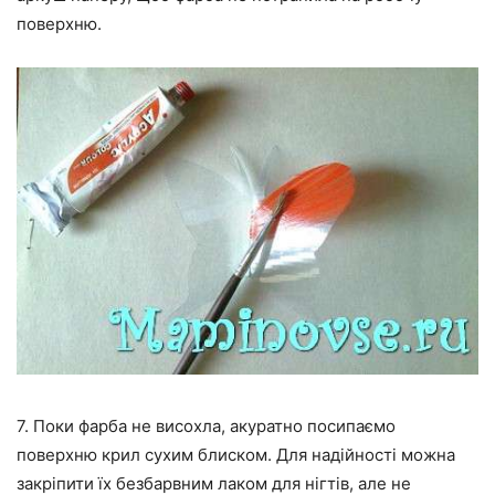
поверхню.
7. Поки фарба не висохла, акуратно посипаємо
поверхню крил сухим блиском. Для надійності можна
закріпити їх безбарвним лаком для нігтів, але не