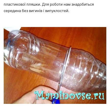
пластикової пляшки. Для роботи нам знадобиться
середина без вигинів і випуклостей.