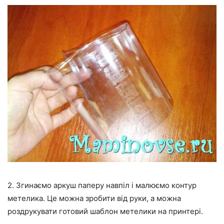
2. Згинаємо аркуш паперу навпіл і малюємо контур
метелика. Це можна зробити від руки, а можна
роздрукувати готовий шаблон метелики на принтері.