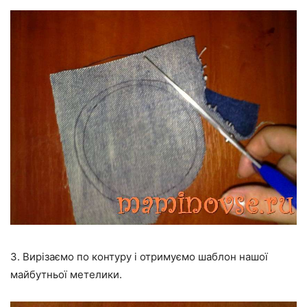
3. Вирізаємо по контуру і отримуємо шаблон нашої
майбутньої метелики.