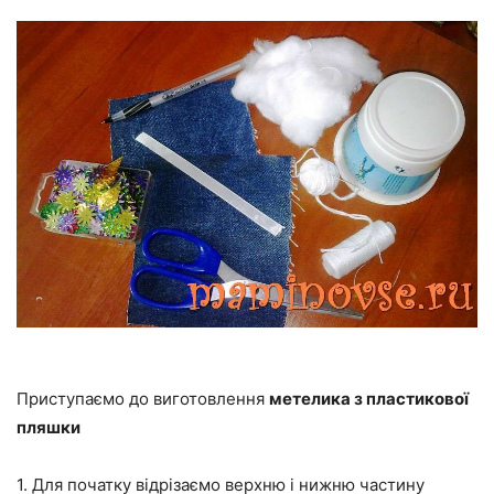
Приступаємо до виготовлення
метелика з пластикової
пляшки
1. Для початку відрізаємо верхню і нижню частину