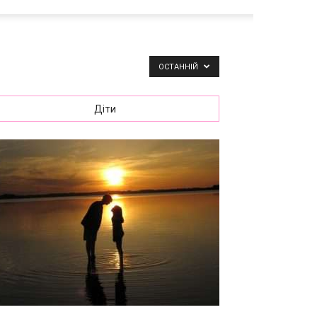
ОСТАННІЙ
Діти