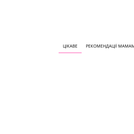
ЦІКАВЕ
РЕКОМЕНДАЦІЇ МАМА