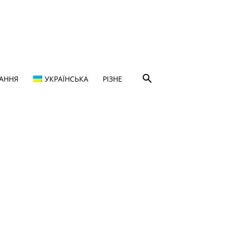
ТАННЯ
УКРАЇНСЬКА
РІЗНЕ