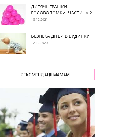
ДИТЯЧІ ІГРАШКИ-
ГОЛОВОЛОМКИ. ЧАСТИНА 2
18.12.2021
БЕЗПЕКА ДІТЕЙ В БУДИНКУ
12.10.2020
РЕКОМЕНДАЦІЇ МАМАМ