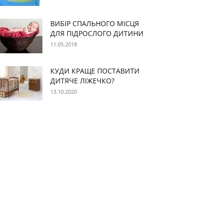
ВИБІР СПАЛЬНОГО МІСЦЯ
ДЛЯ ПІДРОСЛОГО ДИТИНИ
11.05.2018
КУДИ КРАЩЕ ПОСТАВИТИ
ДИТЯЧЕ ЛІЖЕЧКО?
13.10.2020