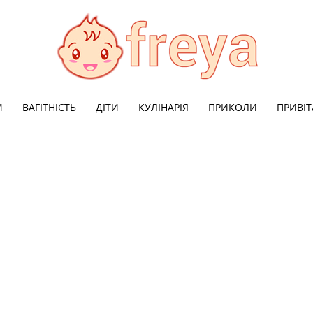
М
ВАГІТНІСТЬ
ДІТИ
КУЛІНАРІЯ
ПРИКОЛИ
ПРИВІ
Freya