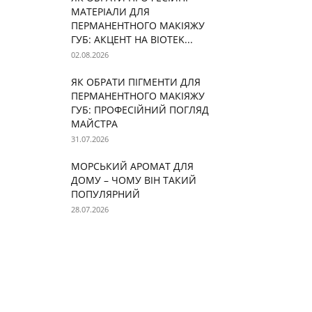
МАТЕРІАЛИ ДЛЯ
ПЕРМАНЕНТНОГО МАКІЯЖУ
ГУБ: АКЦЕНТ НА BIOTEK...
02.08.2026
ЯК ОБРАТИ ПІГМЕНТИ ДЛЯ
ПЕРМАНЕНТНОГО МАКІЯЖУ
ГУБ: ПРОФЕСІЙНИЙ ПОГЛЯД
МАЙСТРА
31.07.2026
МОРСЬКИЙ АРОМАТ ДЛЯ
ДОМУ – ЧОМУ ВІН ТАКИЙ
ПОПУЛЯРНИЙ
28.07.2026