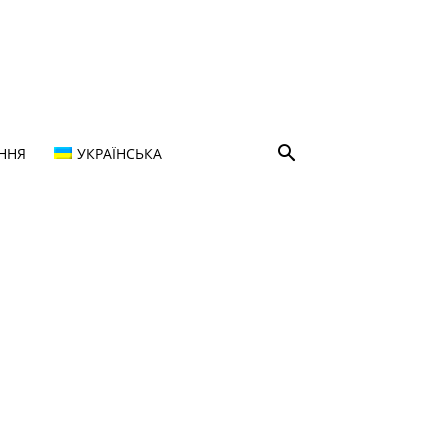
ННЯ
УКРАЇНСЬКА