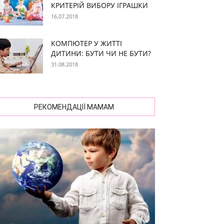
КРИТЕРІЙ ВИБОРУ ІГРАШКИ
16.07.2018
КОМПЮТЕР У ЖИТТІ
ДИТИНИ: БУТИ ЧИ НЕ БУТИ?
31.08.2018
РЕКОМЕНДАЦІЇ МАМАМ