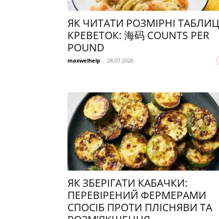
ЯК ЧИТАТИ РОЗМІРНІ ТАБЛИЦ
КРЕВЕТОК: 海码 COUNTS PER
POUND
maxwelhelp
-
28.07.2026
ЯК ЗБЕРІГАТИ КАБАЧКИ:
ПЕРЕВІРЕНИЙ ФЕРМЕРАМИ
СПОСІБ ПРОТИ ПЛІСНЯВИ ТА