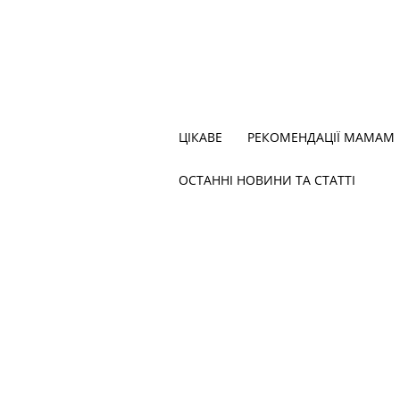
ЦІКАВЕ
РЕКОМЕНДАЦІЇ МАМАМ
ОСТАННІ НОВИНИ ТА СТАТТІ