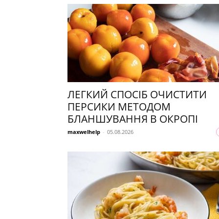
ЛЕГКИЙ СПОСІБ ОЧИСТИТИ
ПЕРСИКИ МЕТОДОМ
БЛАНШУВАННЯ В ОКРОПІ
maxwelhelp
-
05.08.2026