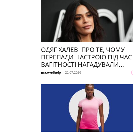
ОДЯГ ХАЛЕВІ ПРО ТЕ, ЧОМУ
ПЕРЕПАДИ НАСТРОЮ ПІД ЧАС
ВАГІТНОСТІ НАГАДУВАЛИ...
maxwelhelp
-
22.07.2026