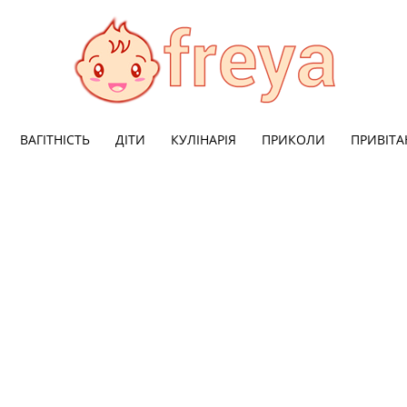
ВАГІТНІСТЬ
ДІТИ
КУЛІНАРІЯ
ПРИКОЛИ
ПРИВІТА
Freya:
Мода,
здоровя,