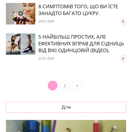
8 СИМПТОМІВ ТОГО, ЩО ВИ ЇСТЕ
ЗАНАДТО БАГАТО ЦУКРУ.
24.01.2020
0
5 НАЙБІЛЬШ ПРОСТИХ, АЛЕ
ЕФЕКТИВНИХ ВПРАВ ДЛЯ СІДНИЦЬ
ВІД ВІКІ ОДИНЦОВІЙ (ВІДЕО).
22.01.2020
0
1
2
Діти