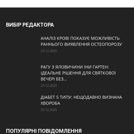
ВИБІР РЕДАКТОРА
АНАЛІЗ КРОВІ ПОКАЗУЄ МОЖЛИВІСТЬ
РАННЬОГО ВИЯВЛЕННЯ ОСТЕОПОРОЗУ
23.12.2025
РАГУ З ЯЛОВИЧИНИ ІНИ ГАРТЕН:
ІДЕАЛЬНЕ РІШЕННЯ ДЛЯ СВЯТКОВОЇ
ВЕЧЕРІ БЕЗ...
23.12.2025
ДІАБЕТ 5 ТИПУ: НЕЩОДАВНО ВИЗНАНА
ХВОРОБА
23.12.2025
ПОПУЛЯРНІ ПОВІДОМЛЕННЯ