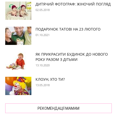
ДИТЯЧИЙ ФОТОГРАФ: ЖІНОЧИЙ ПОГЛЯД
02.05.2018
ПОДАРУНОК ТАТОВІ НА 23 ЛЮТОГО
01.10.2021
ЯК ПРИКРАСИТИ БУДИНОК ДО НОВОГО
РОКУ РАЗОМ З ДІТЬМИ
13.10.2020
КЛОУН, ХТО ТИ?
13.05.2018
РЕКОМЕНДАЦІЇ МАМАМ