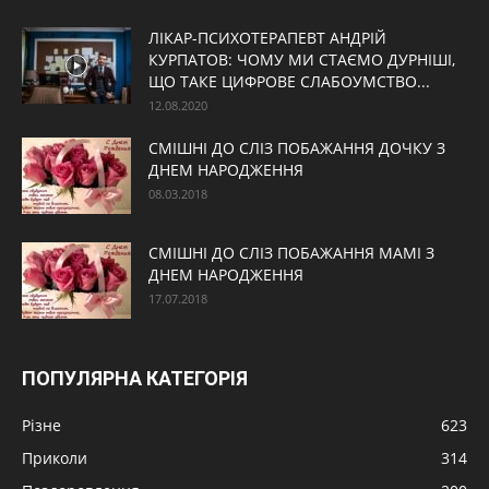
ЛІКАР-ПСИХОТЕРАПЕВТ АНДРІЙ
КУРПАТОВ: ЧОМУ МИ СТАЄМО ДУРНІШІ,
ЩО ТАКЕ ЦИФРОВЕ СЛАБОУМСТВО...
12.08.2020
СМІШНІ ДО СЛІЗ ПОБАЖАННЯ ДОЧКУ З
ДНЕМ НАРОДЖЕННЯ
08.03.2018
СМІШНІ ДО СЛІЗ ПОБАЖАННЯ МАМІ З
ДНЕМ НАРОДЖЕННЯ
17.07.2018
ПОПУЛЯРНА КАТЕГОРІЯ
Різне
623
Приколи
314