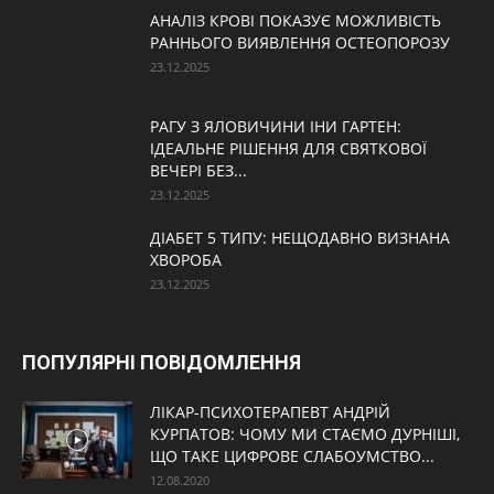
АНАЛІЗ КРОВІ ПОКАЗУЄ МОЖЛИВІСТЬ
РАННЬОГО ВИЯВЛЕННЯ ОСТЕОПОРОЗУ
23.12.2025
РАГУ З ЯЛОВИЧИНИ ІНИ ГАРТЕН:
ІДЕАЛЬНЕ РІШЕННЯ ДЛЯ СВЯТКОВОЇ
ВЕЧЕРІ БЕЗ...
23.12.2025
ДІАБЕТ 5 ТИПУ: НЕЩОДАВНО ВИЗНАНА
ХВОРОБА
23.12.2025
ПОПУЛЯРНІ ПОВІДОМЛЕННЯ
ЛІКАР-ПСИХОТЕРАПЕВТ АНДРІЙ
КУРПАТОВ: ЧОМУ МИ СТАЄМО ДУРНІШІ,
ЩО ТАКЕ ЦИФРОВЕ СЛАБОУМСТВО...
12.08.2020