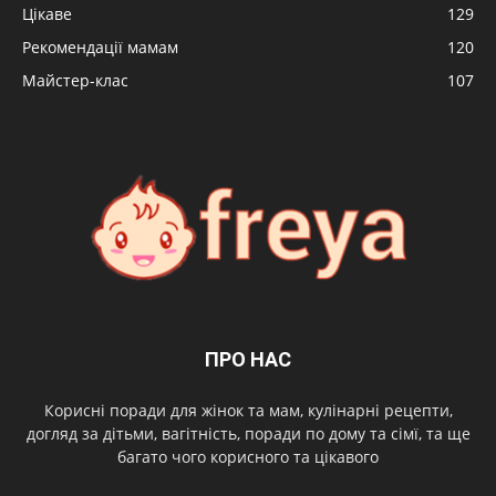
Цікаве
129
Рекомендації мамам
120
Майстер-клас
107
ПРО НАС
Корисні поради для жінок та мам, кулінарні рецепти,
догляд за дітьми, вагітність, поради по дому та сімї, та ще
багато чого корисного та цікавого