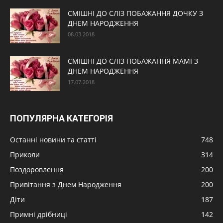
СМІШНІ ДО СЛІЗ ПОБАЖАННЯ ДОЧКУ З
ДНЕМ НАРОДЖЕННЯ
08.03.2018
СМІШНІ ДО СЛІЗ ПОБАЖАННЯ МАМІ З
ДНЕМ НАРОДЖЕННЯ
17.07.2018
ПОПУЛЯРНА КАТЕГОРІЯ
Останні новини та статті
748
Приколи
314
Поздоровлення
200
Привітання з Днем Народження
200
Діти
187
Примні дрібниці
142