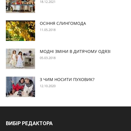
18.12.2021
ОСІННЯ СЛИНГОМОДА
11.05.2018
МОДНІ ЗМІНИ В ДИТЯЧОМУ ОДЯЗІ
05.03.2018
З ЧИМ НОСИТИ ПУХОВИК?
12.10.2020
ВИБІР РЕДАКТОРА