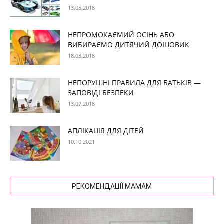
13.05.2018
НЕПРОМОКАЄМИЙ ОСІНЬ АБО
ВИБИРАЄМО ДИТЯЧИЙ ДОЩОВИК
18.03.2018
НЕПОРУШНІ ПРАВИЛА ДЛЯ БАТЬКІВ —
ЗАПОВІДІ БЕЗПЕКИ
13.07.2018
АПЛІКАЦІЯ ДЛЯ ДІТЕЙ
10.10.2021
РЕКОМЕНДАЦІЇ МАМАМ