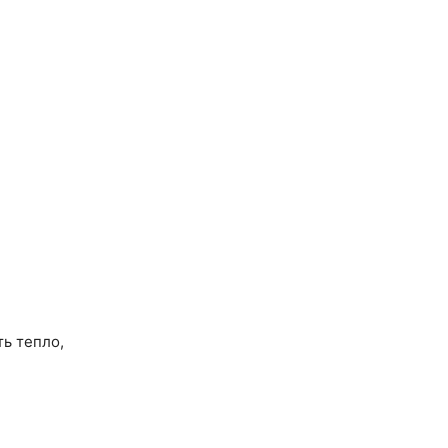
ть тепло,