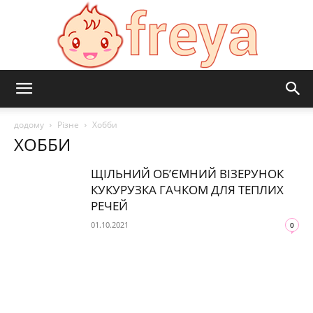
Freya
додому
Різне
Хобби
ХОББИ
ЩІЛЬНИЙ ОБ’ЄМНИЙ ВІЗЕРУНОК
КУКУРУЗКА ГАЧКОМ ДЛЯ ТЕПЛИХ
РЕЧЕЙ
01.10.2021
0