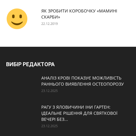
ЯК ЗРОБИТИ КОРОБОЧКУ «МАМИНІ
СКАРБИ»
22.12.2019
ВИБІР РЕДАКТОРА
АНАЛІЗ КРОВІ ПОКАЗУЄ МОЖЛИВІСТЬ
РАННЬОГО ВИЯВЛЕННЯ ОСТЕОПОРОЗУ
23.12.2025
РАГУ З ЯЛОВИЧИНИ ІНИ ГАРТЕН:
ІДЕАЛЬНЕ РІШЕННЯ ДЛЯ СВЯТКОВОЇ
ВЕЧЕРІ БЕЗ...
23.12.2025