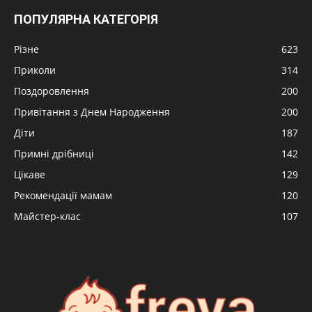
ПОПУЛЯРНА КАТЕГОРІЯ
Різне
623
Приколи
314
Поздоровлення
200
Привітання з Днем Народження
200
Діти
187
Примні дрібниці
142
Цікаве
129
Рекомендації мамам
120
Майстер-клас
107