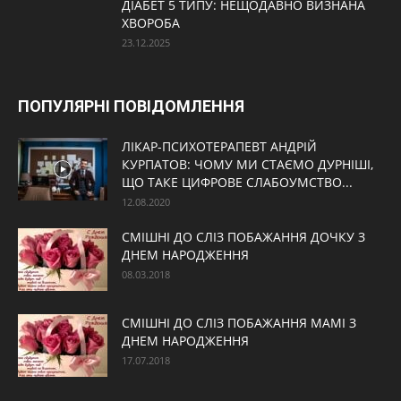
ДІАБЕТ 5 ТИПУ: НЕЩОДАВНО ВИЗНАНА
ХВОРОБА
23.12.2025
ПОПУЛЯРНІ ПОВІДОМЛЕННЯ
ЛІКАР-ПСИХОТЕРАПЕВТ АНДРІЙ
КУРПАТОВ: ЧОМУ МИ СТАЄМО ДУРНІШІ,
ЩО ТАКЕ ЦИФРОВЕ СЛАБОУМСТВО...
12.08.2020
СМІШНІ ДО СЛІЗ ПОБАЖАННЯ ДОЧКУ З
ДНЕМ НАРОДЖЕННЯ
08.03.2018
СМІШНІ ДО СЛІЗ ПОБАЖАННЯ МАМІ З
ДНЕМ НАРОДЖЕННЯ
17.07.2018