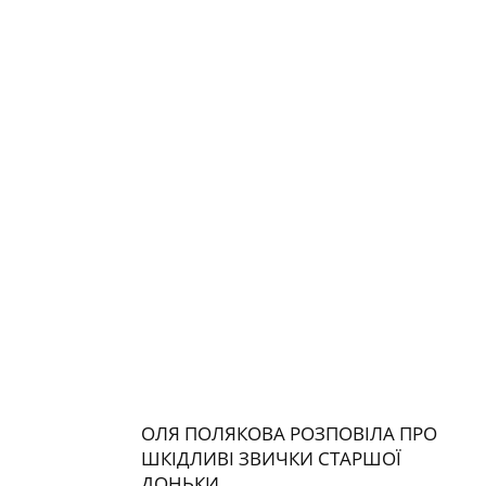
ОЛЯ ПОЛЯКОВА РОЗПОВІЛА ПРО
ШКІДЛИВІ ЗВИЧКИ СТАРШОЇ
ДОНЬКИ