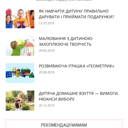
ЯК НАВЧИТИ ДИТИНУ ПРАВИЛЬНО
ДАРУВАТИ І ПРИЙМАТИ ПОДАРУНКИ?
12.07.2018
МАЛЮВАННЯ З ДИТИНОЮ:
ЗАХОПЛЮЮЧЕ ТВОРЧІСТЬ
28.06.2018
РОЗВИВАЮЧА ІГРАШКА «ГЕОМЕТРИК»
20.08.2018
ДИТЯЧА ДОМАШНЄ ВЗУТТЯ — ВИМОГИ,
НЮАНСИ ВИБОРУ
20.12.2019
РЕКОМЕНДАЦІЇ МАМАМ