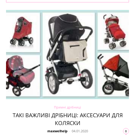
Примні дрібниці
ТАКІ ВАЖЛИВІ ДРІБНИЦІ: АКСЕСУАРИ ДЛЯ
КОЛЯСКИ
maxwelhelp
-
04.01.2020
0