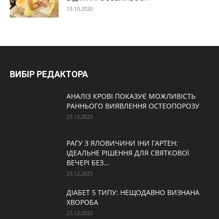
13.10.2020
ВИБІР РЕДАКТОРА
АНАЛІЗ КРОВІ ПОКАЗУЄ МОЖЛИВІСТЬ
РАННЬОГО ВИЯВЛЕННЯ ОСТЕОПОРОЗУ
23.12.2025
РАГУ З ЯЛОВИЧИНИ ІНИ ГАРТЕН:
ІДЕАЛЬНЕ РІШЕННЯ ДЛЯ СВЯТКОВОЇ
ВЕЧЕРІ БЕЗ...
23.12.2025
ДІАБЕТ 5 ТИПУ: НЕЩОДАВНО ВИЗНАНА
ХВОРОБА
23.12.2025