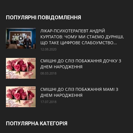
ПОПУЛЯРНІ ПОВІДОМЛЕННЯ
ЛІКАР-ПСИХОТЕРАПЕВТ АНДРІЙ
КУРПАТОВ: ЧОМУ МИ СТАЄМО ДУРНІШІ,
ЩО ТАКЕ ЦИФРОВЕ СЛАБОУМСТВО...
12.08.2020
СМІШНІ ДО СЛІЗ ПОБАЖАННЯ ДОЧКУ З
ДНЕМ НАРОДЖЕННЯ
08.03.2018
СМІШНІ ДО СЛІЗ ПОБАЖАННЯ МАМІ З
ДНЕМ НАРОДЖЕННЯ
17.07.2018
ПОПУЛЯРНА КАТЕГОРІЯ