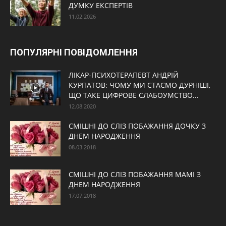
ДУМКУ ЕКСПЕРТІВ
11.02.2026
ПОПУЛЯРНІ ПОВІДОМЛЕННЯ
ЛІКАР-ПСИХОТЕРАПЕВТ АНДРІЙ
КУРПАТОВ: ЧОМУ МИ СТАЄМО ДУРНІШІ,
ЩО ТАКЕ ЦИФРОВЕ СЛАБОУМСТВО...
12.08.2020
СМІШНІ ДО СЛІЗ ПОБАЖАННЯ ДОЧКУ З
ДНЕМ НАРОДЖЕННЯ
08.03.2018
СМІШНІ ДО СЛІЗ ПОБАЖАННЯ МАМІ З
ДНЕМ НАРОДЖЕННЯ
17.07.2018