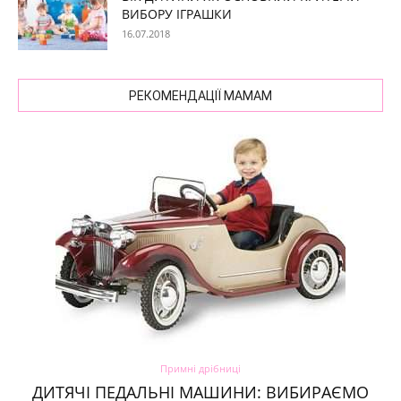
ВИБОРУ ІГРАШКИ
16.07.2018
РЕКОМЕНДАЦІЇ МАМАМ
Примні дрібниці
ДИТЯЧІ ПЕДАЛЬНІ МАШИНИ: ВИБИРАЄМО