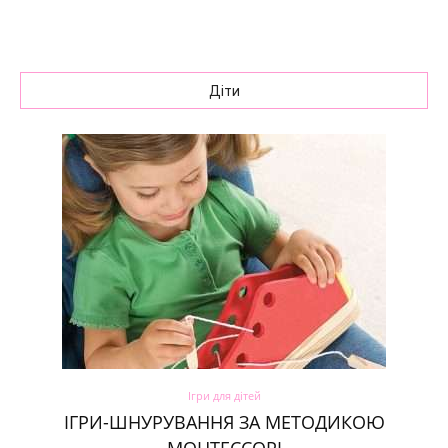
Діти
Ігри для дітей
ІГРИ-ШНУРУВАННЯ ЗА МЕТОДИКОЮ
МОНТЕССОРІ