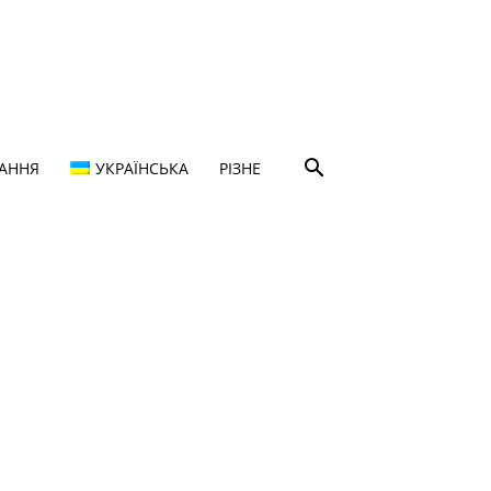
ТАННЯ
УКРАЇНСЬКА
РІЗНЕ