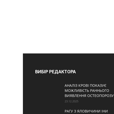
ВИБІР РЕДАКТОРА
АНАЛІЗ КРОВІ ПОКАЗУЄ
МОЖЛИВІСТЬ РАННЬОГО
ВИЯВЛЕННЯ ОСТЕОПОРОЗУ
23.12.2025
РАГУ З ЯЛОВИЧИНИ ІНИ