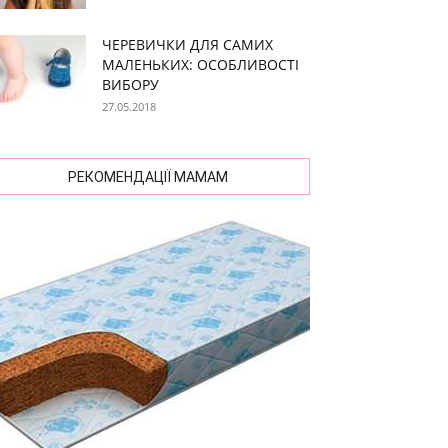
ЧЕРЕВИЧКИ ДЛЯ САМИХ
МАЛЕНЬКИХ: ОСОБЛИВОСТІ
ВИБОРУ
27.05.2018
РЕКОМЕНДАЦІЇ МАМАМ