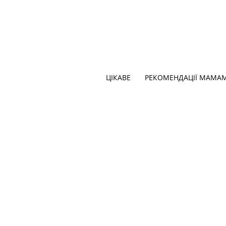
ЦІКАВЕ
РЕКОМЕНДАЦІЇ МАМА