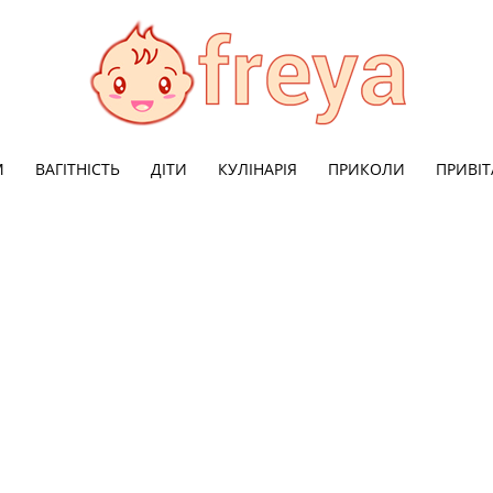
М
ВАГІТНІСТЬ
ДІТИ
КУЛІНАРІЯ
ПРИКОЛИ
ПРИВІ
Freya