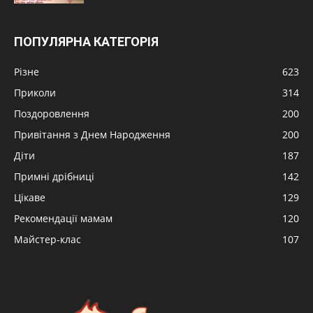
ПОПУЛЯРНА КАТЕГОРІЯ
Різне
623
Приколи
314
Поздоровлення
200
Привітання з Днем Народження
200
Діти
187
Примні дрібниці
142
Цікаве
129
Рекомендації мамам
120
Майстер-клас
107