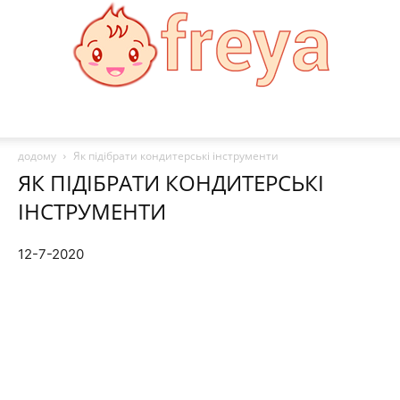
Freya
додому
Як підібрати кондитерські інструменти
ЯК ПІДІБРАТИ КОНДИТЕРСЬКІ
ІНСТРУМЕНТИ
12-7-2020