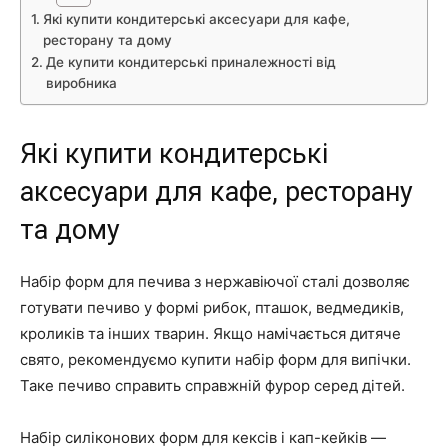
Які купити кондитерські аксесуари для кафе,
ресторану та дому
Де купити кондитерські приналежності від
виробника
Які купити кондитерські
аксесуари для кафе, ресторану
та дому
Набір форм для печива з нержавіючої сталі дозволяє
готувати печиво у формі рибок, пташок, ведмедиків,
кроликів та інших тварин. Якщо намічається дитяче
свято, рекомендуємо купити набір форм для випічки.
Таке печиво справить справжній фурор серед дітей.
Набір силіконових форм для кексів і кап-кейків —