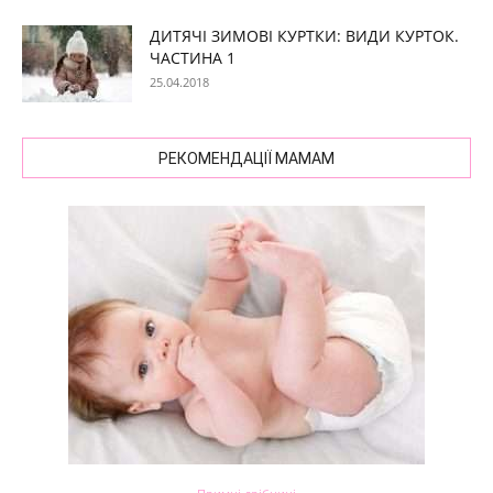
ДИТЯЧІ ЗИМОВІ КУРТКИ: ВИДИ КУРТОК.
ЧАСТИНА 1
25.04.2018
РЕКОМЕНДАЦІЇ МАМАМ