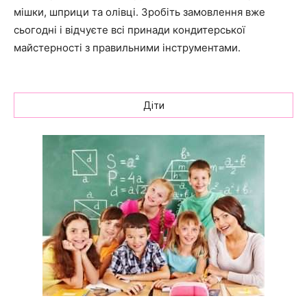
мішки, шприци та олівці. Зробіть замовлення вже
сьогодні і відчуєте всі принади кондитерської
майстерності з правильними інструментами.
Діти