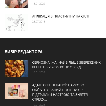
15.01.2020
АПЛІКАЦІЯ З ПЛАСТИЛІНУ НА СКЛІ
28.07.2018
ВИБІР РЕДАКТОРА
СЕРЙОЗНА ЇЖА. НАЙБІЛЬШЕ ЗБЕРЕЖЕНИХ
РЕЦЕПТІВ У 2025 РОЦІ: ОГЛЯД
10.01.2026
АДАПТОГЕННІ НАПОЇ: НАУКОВО
ОБҐРУНТОВАНИЙ ПОСІБНИК ІЗ
ПІДТРИМКИ НАСТРОЮ ТА ЗНЯТТЯ
СТРЕСУ...
10.01.2026