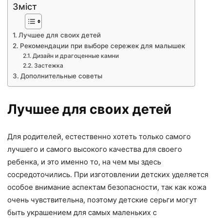
Зміст
Лучшее для своих детей
Рекомендации при выборе сережек для малышек
Дизайн и драгоценные камни
Застежка
Дополнительные советы
Лучшее для своих детей
Для родителей, естественно хотеть только самого
лучшего и самого высокого качества для своего
ребенка, и это именно то, на чем мы здесь
сосредоточились. При изготовлении детских уделяется
особое внимание аспектам безопасности, так как кожа
очень чувствительна, поэтому детские серьги могут
быть украшением для самых маленьких с