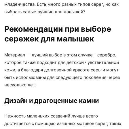
младенчества. Есть много разных типов серег, но как
выбрать самые лучшие для малышей?
Рекомендации при выборе
сережек для малышек
Материал — лучший выбор в этом случае – серебро,
которое также подходит для детской чувствительной
кожи, а благодаря долговечной красоте серьги могут
быть использованы для следующего поколения через
несколько лет.
Дизайн и драгоценные камни
Нежность маленьких созданий лучше всего
достигается с помощью изящных мотивов серег, таких