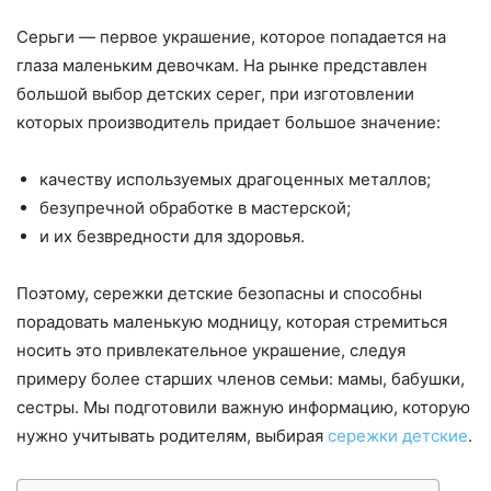
Серьги — первое украшение, которое попадается на
глаза маленьким девочкам. На рынке представлен
большой выбор детских серег, при изготовлении
которых производитель придает большое значение:
качеству используемых драгоценных металлов;
безупречной обработке в мастерской;
и их безвредности для здоровья.
Поэтому, сережки детские безопасны и способны
порадовать маленькую модницу, которая стремиться
носить это привлекательное украшение, следуя
примеру более старших членов семьи: мамы, бабушки,
сестры. Мы подготовили важную информацию, которую
нужно учитывать родителям, выбирая
сережки детские
.