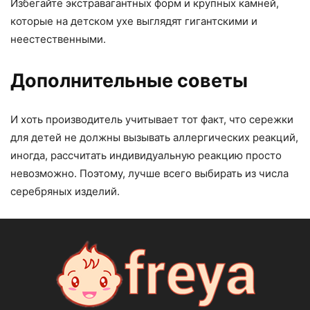
Избегайте экстравагантных форм и крупных камней,
которые на детском ухе выглядят гигантскими и
неестественными.
Дополнительные советы
И хоть производитель учитывает тот факт, что сережки
для детей не должны вызывать аллергических реакций,
иногда, рассчитать индивидуальную реакцию просто
невозможно. Поэтому, лучше всего выбирать из числа
серебряных изделий.