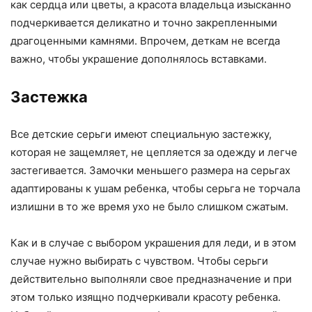
как сердца или цветы, а красота владельца изысканно
подчеркивается деликатно и точно закрепленными
драгоценными камнями. Впрочем, деткам не всегда
важно, чтобы украшение дополнялось вставками.
Застежка
Все детские серьги имеют специальную застежку,
которая не защемляет, не цепляется за одежду и легче
застегивается. Замочки меньшего размера на серьгах
адаптированы к ушам ребенка, чтобы серьга не торчала
излишни в то же время ухо не было слишком сжатым.
Как и в случае с выбором украшения для леди, и в этом
случае нужно выбирать с чувством. Чтобы серьги
действительно выполняли свое предназначение и при
этом только изящно подчеркивали красоту ребенка.