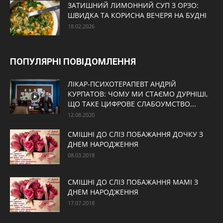
ЗАТИШНИЙ ЛИМОННИЙ СУП З ОРЗО:
ШВИДКА ТА КОРИСНА ВЕЧЕРЯ НА БУДНІ
18.02.2026
ПОПУЛЯРНІ ПОВІДОМЛЕННЯ
ЛІКАР-ПСИХОТЕРАПЕВТ АНДРІЙ
КУРПАТОВ: ЧОМУ МИ СТАЄМО ДУРНІШІ,
ЩО ТАКЕ ЦИФРОВЕ СЛАБОУМСТВО...
12.08.2020
СМІШНІ ДО СЛІЗ ПОБАЖАННЯ ДОЧКУ З
ДНЕМ НАРОДЖЕННЯ
08.03.2018
СМІШНІ ДО СЛІЗ ПОБАЖАННЯ МАМІ З
ДНЕМ НАРОДЖЕННЯ
17.07.2018