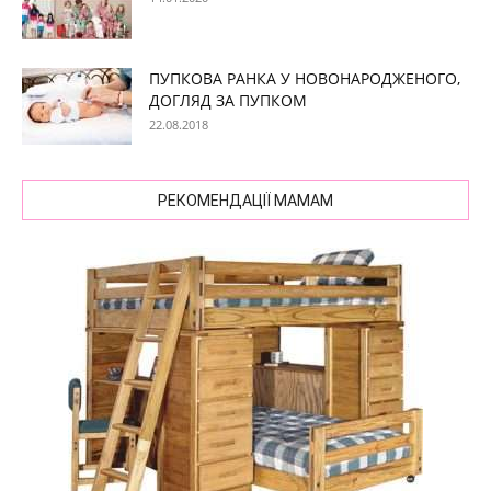
ПУПКОВА РАНКА У НОВОНАРОДЖЕНОГО,
ДОГЛЯД ЗА ПУПКОМ
22.08.2018
РЕКОМЕНДАЦІЇ МАМАМ