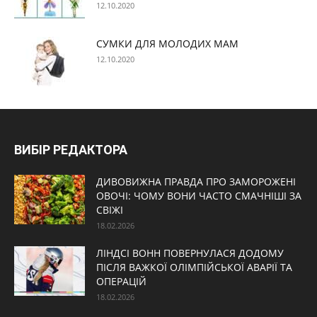
12.10.2020
СУМКИ ДЛЯ МОЛОДИХ МАМ
12.10.2020
ВИБІР РЕДАКТОРА
ДИВОВИЖНА ПРАВДА ПРО ЗАМОРОЖЕНІ
ОВОЧІ: ЧОМУ ВОНИ ЧАСТО СМАЧНІШІ ЗА
СВІЖІ
18.02.2026
ЛІНДСІ ВОНН ПОВЕРНУЛАСЯ ДОДОМУ
ПІСЛЯ ВАЖКОЇ ОЛІМПІЙСЬКОЇ АВАРІЇ ТА
ОПЕРАЦІЙ
18.02.2026