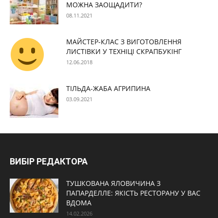
МОЖНА ЗАОЩАДИТИ?
08.11.2021
МАЙСТЕР-КЛАС З ВИГОТОВЛЕННЯ
ЛИСТІВКИ У ТЕХНІЦІ СКРАПБУКІНГ
12.06.2018
ТІЛЬДА-ЖАБА АГРИПИНА
03.09.2021
ВИБІР РЕДАКТОРА
ТУШКОВАНА ЯЛОВИЧИНА З
ПАПАРДЕЛЛЕ: ЯКІСТЬ РЕСТОРАНУ У ВАС
ВДОМА
14.02.2026