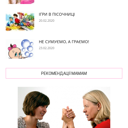
ІГРИ В ПІСОЧНИЦІ
20.02.2020
НЕ СУМУЄМО, А ГРАЄМО!
23.02.2020
РЕКОМЕНДАЦІЇ МАМАМ