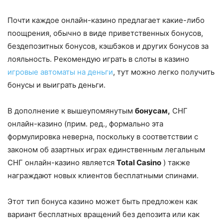
Почти каждое онлайн-казино предлагает какие-либо
поощрения, обычно в виде приветственных бонусов,
бездепозитных бонусов, кэшбэков и других бонусов за
лояльность. Рекомендую играть в слоты в казино
игровые автоматы на деньги
, тут можно легко получить
бонусы и выиграть деньги.
В дополнение к вышеупомянутым
бонусам,
СНГ
онлайн-казино (прим. ред., формально эта
формулировка неверна, поскольку в соответствии с
законом об азартных играх единственным легальным
СНГ онлайн-казино является
Total Casino
) также
награждают новых клиентов бесплатными спинами.
Этот тип бонуса казино может быть предложен как
вариант бесплатных вращений без депозита или как