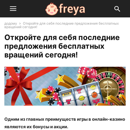
додому
Откройте для себя последние предложения бесплатных
вращений сегодня!
Откройте для себя последние
предложения бесплатных
вращений сегодня!
Одним из главных преимуществ игры в онлайн-казино
являются их бонусы и акции.