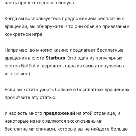
часть приветственного бонуса.
Когда вы воспользуетесь предложением бесплатных
вращений, вы обнаружите, что они обычно привязаны к
конкретной игре.
Например, во многих казино предлагает бесплатные
вращения в слоте
Starburs
(это один из популярных
слотов NetEnt и, вероятно, одна из самых популярных
игр казино).
Если вы хотите узнать больше о бесплатных вращениях,
прочитайте эту статью.
У нас есть много
предложений
на этой странице, и
некоторые из них являются эксклюзивными
бесплатными спинами, которые вы не найдете больше