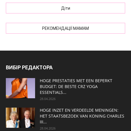
Діти
РЕКОМЕНДАЦІЇ МАМАМ
ВИБІР РЕДАКТОРА
HOGE PRESTATIES MET EEN BEPERKT
BUDGET: DE BESTE CRZ YOGA
ESSENTIALS...
28.04.2026
HOGE INZET EN VERDEELDE MENINGEN:
HET STAATSBEZOEK VAN KONING CHARLES
III...
28.04.2026