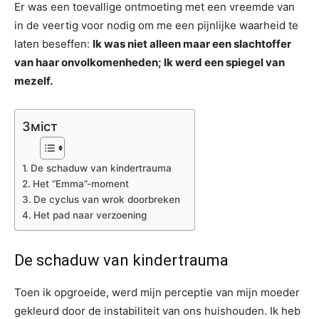
Er was een toevallige ontmoeting met een vreemde van
in de veertig voor nodig om me een pijnlijke waarheid te
laten beseffen:
Ik was niet alleen maar een slachtoffer
van haar onvolkomenheden; Ik werd een spiegel van
mezelf.
Зміст
De schaduw van kindertrauma
Het “Emma”-moment
De cyclus van wrok doorbreken
Het pad naar verzoening
De schaduw van kindertrauma
Toen ik opgroeide, werd mijn perceptie van mijn moeder
gekleurd door de instabiliteit van ons huishouden. Ik heb