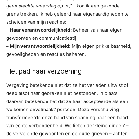
geen slechte weerslag op mij’
– kon ik een gezonde
grens trekken. Ik heb geleerd haar eigenaardigheden te
scheiden van mijn reacties:
–
Haar verantwoordelijkheid:
Beheer van haar eigen
gewoonten en communicatiestijl.
–
Mijn verantwoordelijkheid:
Mijn eigen prikkelbaarheid,
gevoeligheden en reacties beheren.
Het pad naar verzoening
Vergeving betekende niet dat ze het verleden uitwist of
deed alsof haar gebreken niet bestonden. In plaats
daarvan betekende het dat ze haar accepteerde als een
‘volkomen onvolmaakt’ persoon. Deze verschuiving
transformeerde onze band van spanning naar een band
van echte verbondenheid. We lieten de ‘kleine dingen’ –
de vervelende gewoonten en de oude grieven – achter