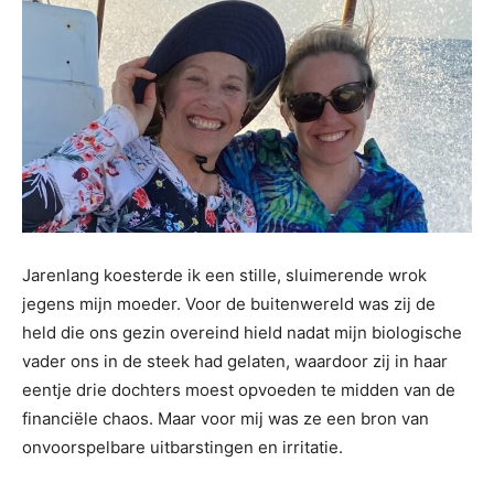
Jarenlang koesterde ik een stille, sluimerende wrok
jegens mijn moeder. Voor de buitenwereld was zij de
held die ons gezin overeind hield nadat mijn biologische
vader ons in de steek had gelaten, waardoor zij in haar
eentje drie dochters moest opvoeden te midden van de
financiële chaos. Maar voor mij was ze een bron van
onvoorspelbare uitbarstingen en irritatie.