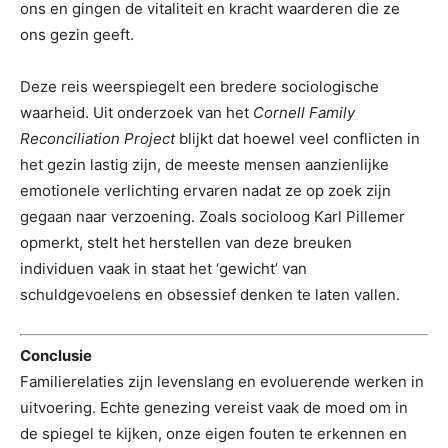
ons en gingen de vitaliteit en kracht waarderen die ze
ons gezin geeft.
Deze reis weerspiegelt een bredere sociologische
waarheid. Uit onderzoek van het
Cornell Family
Reconciliation Project
blijkt dat hoewel veel conflicten in
het gezin lastig zijn, de meeste mensen aanzienlijke
emotionele verlichting ervaren nadat ze op zoek zijn
gegaan naar verzoening. Zoals socioloog Karl Pillemer
opmerkt, stelt het herstellen van deze breuken
individuen vaak in staat het ‘gewicht’ van
schuldgevoelens en obsessief denken te laten vallen.
Conclusie
Familierelaties zijn levenslang en evoluerende werken in
uitvoering. Echte genezing vereist vaak de moed om in
de spiegel te kijken, onze eigen fouten te erkennen en