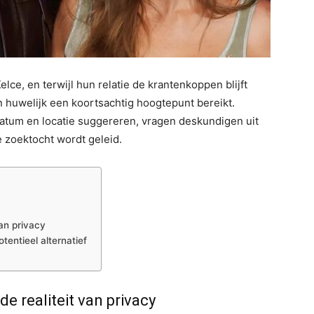
elce, en terwijl hun relatie de krantenkoppen blijft
 huwelijk een koortsachtig hoogtepunt bereikt.
atum en locatie suggereren, vragen deskundigen uit
e zoektocht wordt geleid.
an privacy
tentieel alternatief
e realiteit van privacy