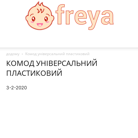
Freya
додому
Комод універсальний пластиковий
КОМОД УНІВЕРСАЛЬНИЙ
ПЛАСТИКОВИЙ
3-2-2020