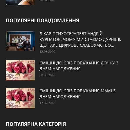
ПОПУЛЯРНІ ПОВІДОМЛЕННЯ
ЛІКАР-ПСИХОТЕРАПЕВТ АНДРІЙ
КУРПАТОВ: ЧОМУ МИ СТАЄМО ДУРНІШІ,
ЩО ТАКЕ ЦИФРОВЕ СЛАБОУМСТВО...
12.08.2020
СМІШНІ ДО СЛІЗ ПОБАЖАННЯ ДОЧКУ З
ДНЕМ НАРОДЖЕННЯ
08.03.2018
СМІШНІ ДО СЛІЗ ПОБАЖАННЯ МАМІ З
ДНЕМ НАРОДЖЕННЯ
17.07.2018
ПОПУЛЯРНА КАТЕГОРІЯ