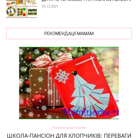
05.12.2021
РЕКОМЕНДАЦІЇ МАМАМ
Рекомендації мамам
ШКОЛА-ПАНСІОН ДЛЯ ХЛОПЧИКІВ: ПЕРЕВАГИ