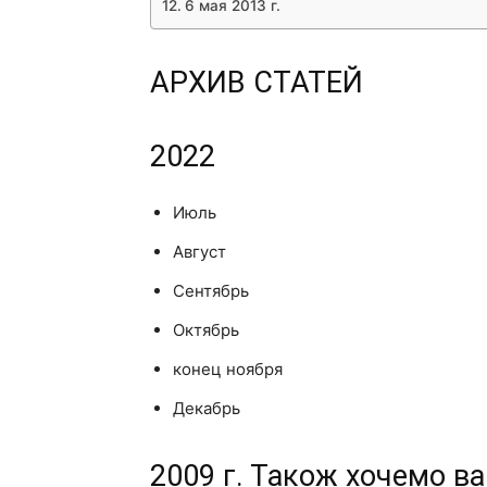
6 мая 2013 г.
АРХИВ СТАТЕЙ
2022
Июль
Август
Сентябрь
Октябрь
конец ноября
Декабрь
2009 г. Також хочемо 