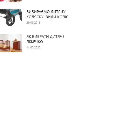
ВИБИРАЄМО ДИТЯЧУ
КОЛЯСКУ: ВИДИ КОЛІС
29.06.2018
ЯК ВИБРАТИ ДИТЯЧЕ
ЛІЖЕЧКО
14.03.2020