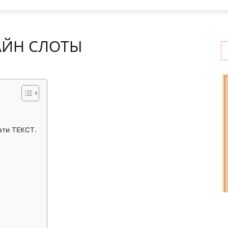
АЙН СЛОТЫ
ати ТЕКСТ.