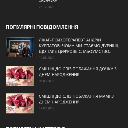
ХВОРОБА
23.12.2025
ПОПУЛЯРНІ ПОВІДОМЛЕННЯ
ЛІКАР-ПСИХОТЕРАПЕВТ АНДРІЙ
КУРПАТОВ: ЧОМУ МИ СТАЄМО ДУРНІШІ,
ЩО ТАКЕ ЦИФРОВЕ СЛАБОУМСТВО...
12.08.2020
СМІШНІ ДО СЛІЗ ПОБАЖАННЯ ДОЧКУ З
ДНЕМ НАРОДЖЕННЯ
08.03.2018
СМІШНІ ДО СЛІЗ ПОБАЖАННЯ МАМІ З
ДНЕМ НАРОДЖЕННЯ
17.07.2018