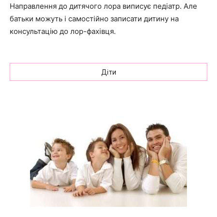
Направлення до дитячого лора виписує педіатр. Але
батьки можуть і самостійно записати дитину на
консультацію до лор-фахівця.
Діти