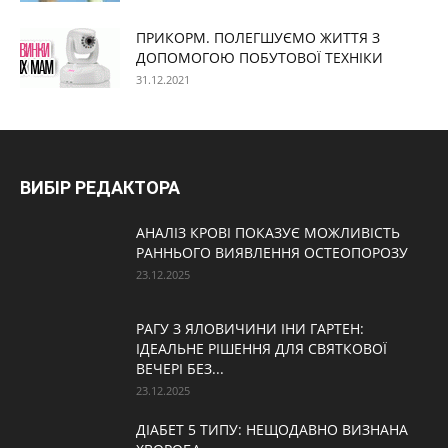
ПРИКОРМ. ПОЛЕГШУЄМО ЖИТТЯ З
ДОПОМОГОЮ ПОБУТОВОЇ ТЕХНІКИ
31.12.2021
ВИБІР РЕДАКТОРА
АНАЛІЗ КРОВІ ПОКАЗУЄ МОЖЛИВІСТЬ
РАННЬОГО ВИЯВЛЕННЯ ОСТЕОПОРОЗУ
23.12.2025
РАГУ З ЯЛОВИЧИНИ ІНИ ГАРТЕН:
ІДЕАЛЬНЕ РІШЕННЯ ДЛЯ СВЯТКОВОЇ
ВЕЧЕРІ БЕЗ...
23.12.2025
ДІАБЕТ 5 ТИПУ: НЕЩОДАВНО ВИЗНАНА