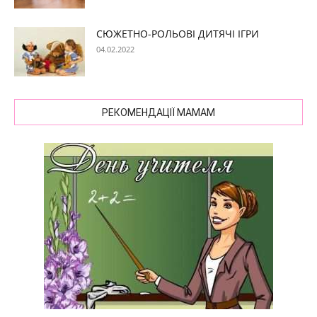
СЮЖЕТНО-РОЛЬОВІ ДИТЯЧІ ІГРИ
04.02.2022
РЕКОМЕНДАЦІЇ МАМАМ