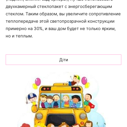
двухкамерный стеклопакет с энергосберегающим
стеклом. Таким образом, вы увеличите сопротивление
теплопередаче этой светопрозрачной конструкции
примерно на 30%, и ваш дом будет не только ярким,
но и теплым.
Діти