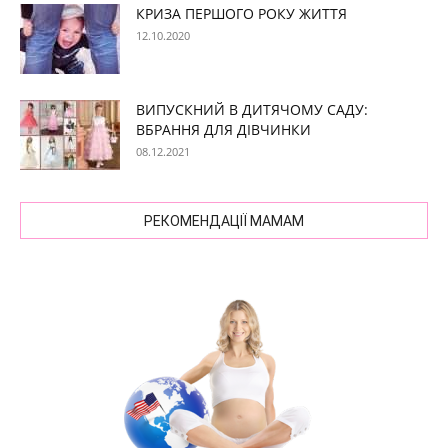
КРИЗА ПЕРШОГО РОКУ ЖИТТЯ
12.10.2020
ВИПУСКНИЙ В ДИТЯЧОМУ САДУ:
ВБРАННЯ ДЛЯ ДІВЧИНКИ
08.12.2021
РЕКОМЕНДАЦІЇ МАМАМ