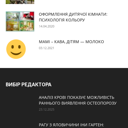
ОФОРМЛЕННЯ ДИТЯЧОЇ КІМНАТИ:
ПСИХОЛОГІЯ КОЛЬОРУ
14.04.2020
МАМІ – КАВА, ДІТЯМ — МОЛОКО
03.12.2021
ВИБІР РЕДАКТОРА
АНАЛІЗ КРОВІ ПОКАЗУЄ МОЖЛИВІСТЬ
РАННЬОГО ВИЯВЛЕННЯ ОСТЕОПОРОЗУ
23.12.2025
РАГУ З ЯЛОВИЧИНИ ІНИ ГАРТЕН: