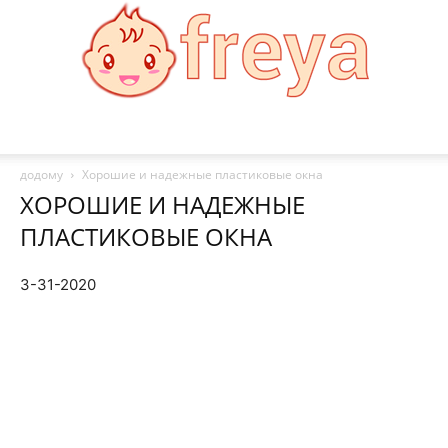
Freya
додому
Хорошие и надежные пластиковые окна
ХОРОШИЕ И НАДЕЖНЫЕ
ПЛАСТИКОВЫЕ ОКНА
3-31-2020