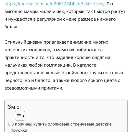
https://indena.com.ua/g20617744-detskie-trusy
. Это
выгодно мамам мальчишек, которые так быстро растут
и нуждаются в регулярной смене размера нижнего
белья.
Стильный дизайн привлекает внимание многих
маленьких модников, а мамы их выбирают за
практичность и то, что изделия хорошо сидят на
мальчиках любой комплекции. В каталоге
представлены хлопковые стрейчевые трусы не только
черного, но и белого, а также любого яркого цвета с
всевозможными принтами.
Зміст
3 причины купить хлопковые стрейчевые детские
трусики