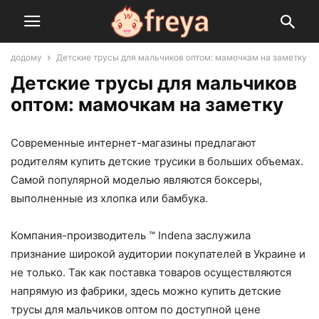
додому
Детские трусы для мальчиков оптом: мамочкам на заметку
Детские трусы для мальчиков
оптом: мамочкам на заметку
Современные интернет-магазины предлагают
родителям купить детские трусики в больших объемах.
Самой популярной моделью являются боксеры,
выполненные из хлопка или бамбука.
Компания-производитель ™ Indena заслужила
признание широкой аудитории покупателей в Украине и
не только. Так как поставка товаров осуществляются
напрямую из фабрики, здесь можно купить детские
трусы для мальчиков оптом по доступной цене