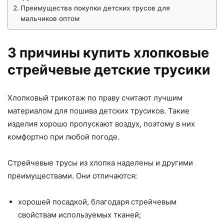
Преимущества покупки детских трусов для
мальчиков оптом
3 причины купить хлопковые
стрейчевые детские трусики
Хлопковый трикотаж по праву считают лучшим
материалом для пошива детских трусиков. Такие
изделия хорошо пропускают воздух, поэтому в них
комфортно при любой погоде.
Стрейчевые трусы из хлопка наделены и другими
преимуществами. Они отличаются:
хорошей посадкой, благодаря стрейчевым
свойствам используемых тканей;