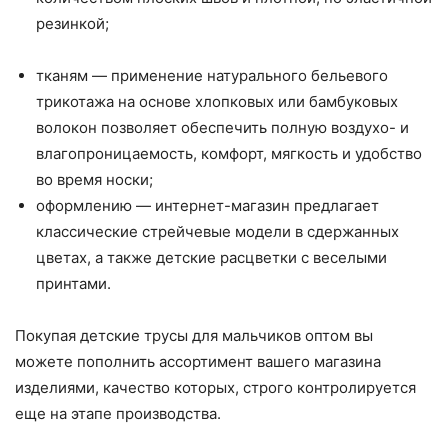
резинкой;
тканям — применение натурального бельевого
трикотажа на основе хлопковых или бамбуковых
волокон позволяет обеспечить полную воздухо- и
влагопроницаемость, комфорт, мягкость и удобство
во время носки;
оформлению — интернет-магазин предлагает
классические стрейчевые модели в сдержанных
цветах, а также детские расцветки с веселыми
принтами.
Покупая детские трусы для мальчиков оптом вы
можете пополнить ассортимент вашего магазина
изделиями, качество которых, строго контролируется
еще на этапе производства.