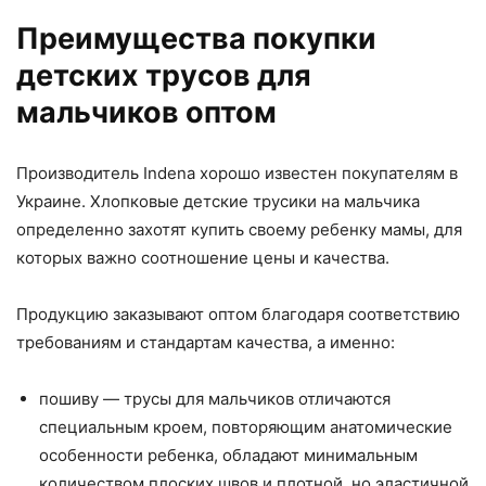
Преимущества покупки
детских трусов для
мальчиков оптом
Производитель Indena хорошо известен покупателям в
Украине. Хлопковые детские трусики на мальчика
определенно захотят купить своему ребенку мамы, для
которых важно соотношение цены и качества.
Продукцию заказывают оптом благодаря соответствию
требованиям и стандартам качества, а именно:
пошиву — трусы для мальчиков отличаются
специальным кроем, повторяющим анатомические
особенности ребенка, обладают минимальным
количеством плоских швов и плотной, но эластичной