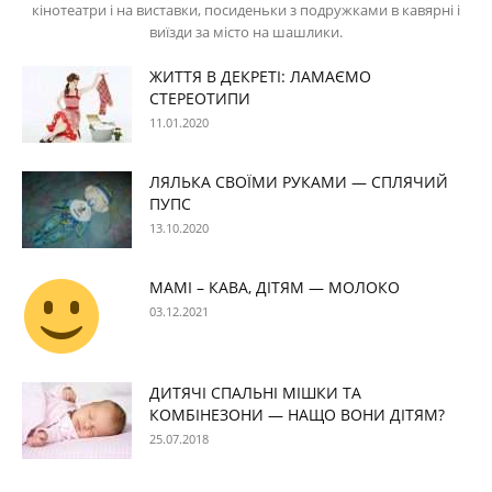
кінотеатри і на виставки, посиденьки з подружками в кавярні і
виїзди за місто на шашлики.
ЖИТТЯ В ДЕКРЕТІ: ЛАМАЄМО
СТЕРЕОТИПИ
11.01.2020
ЛЯЛЬКА СВОЇМИ РУКАМИ — СПЛЯЧИЙ
ПУПС
13.10.2020
МАМІ – КАВА, ДІТЯМ — МОЛОКО
03.12.2021
ДИТЯЧІ СПАЛЬНІ МІШКИ ТА
КОМБІНЕЗОНИ — НАЩО ВОНИ ДІТЯМ?
25.07.2018