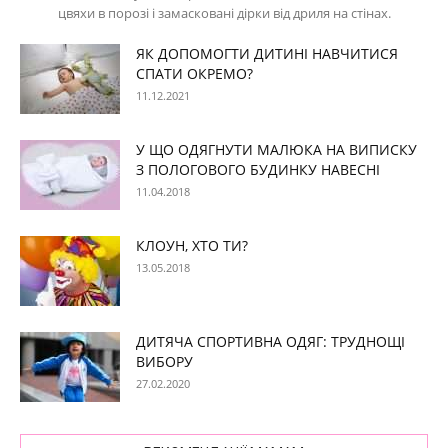
цвяхи в порозі і замасковані дірки від дриля на стінах.
ЯК ДОПОМОГТИ ДИТИНІ НАВЧИТИСЯ
СПАТИ ОКРЕМО?
11.12.2021
У ЩО ОДЯГНУТИ МАЛЮКА НА ВИПИСКУ
З ПОЛОГОВОГО БУДИНКУ НАВЕСНІ
11.04.2018
КЛОУН, ХТО ТИ?
13.05.2018
ДИТЯЧА СПОРТИВНА ОДЯГ: ТРУДНОЩІ
ВИБОРУ
27.02.2020