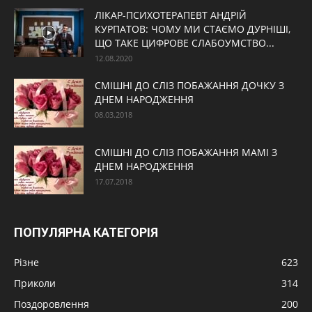
ЛІКАР-ПСИХОТЕРАПЕВТ АНДРІЙ
КУРПАТОВ: ЧОМУ МИ СТАЄМО ДУРНІШІ,
ЩО ТАКЕ ЦИФРОВЕ СЛАБОУМСТВО...
12.08.2020
СМІШНІ ДО СЛІЗ ПОБАЖАННЯ ДОЧКУ З
ДНЕМ НАРОДЖЕННЯ
08.03.2018
СМІШНІ ДО СЛІЗ ПОБАЖАННЯ МАМІ З
ДНЕМ НАРОДЖЕННЯ
17.07.2018
ПОПУЛЯРНА КАТЕГОРІЯ
Різне
623
Приколи
314
Поздоровлення
200