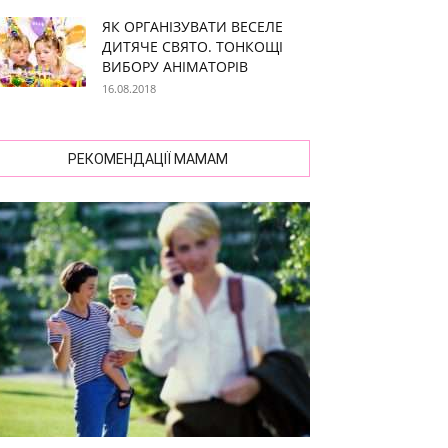
ЯК ОРГАНІЗУВАТИ ВЕСЕЛЕ
ДИТЯЧЕ СВЯТО. ТОНКОЩІ
ВИБОРУ АНІМАТОРІВ
16.08.2018
РЕКОМЕНДАЦІЇ МАМАМ