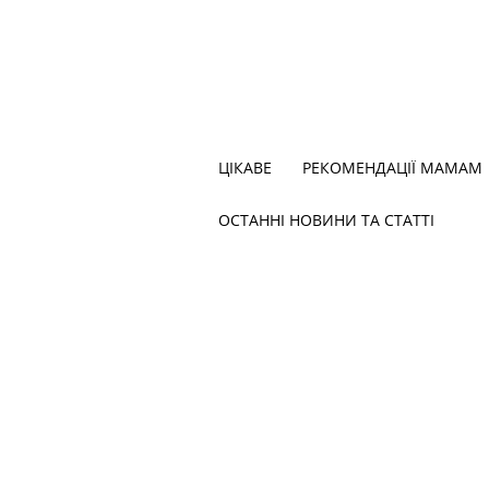
ЦІКАВЕ
РЕКОМЕНДАЦІЇ МАМАМ
ОСТАННІ НОВИНИ ТА СТАТТІ