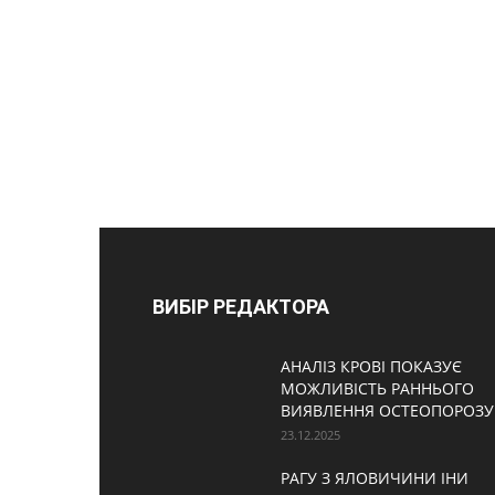
ВИБІР РЕДАКТОРА
АНАЛІЗ КРОВІ ПОКАЗУЄ
МОЖЛИВІСТЬ РАННЬОГО
ВИЯВЛЕННЯ ОСТЕОПОРОЗУ
23.12.2025
РАГУ З ЯЛОВИЧИНИ ІНИ