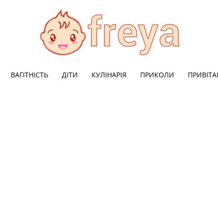
ВАГІТНІСТЬ
ДІТИ
КУЛІНАРІЯ
ПРИКОЛИ
ПРИВІТА
Freya:
Мода,
здоровя,