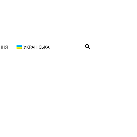
ННЯ
УКРАЇНСЬКА