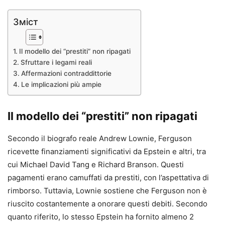
Зміст
Il modello dei “prestiti” non ripagati
Sfruttare i legami reali
Affermazioni contraddittorie
Le implicazioni più ampie
Il modello dei “prestiti” non ripagati
Secondo il biografo reale Andrew Lownie, Ferguson
ricevette finanziamenti significativi da Epstein e altri, tra
cui Michael David Tang e Richard Branson. Questi
pagamenti erano camuffati da prestiti, con l’aspettativa di
rimborso. Tuttavia, Lownie sostiene che Ferguson non è
riuscito costantemente a onorare questi debiti. Secondo
quanto riferito, lo stesso Epstein ha fornito almeno 2