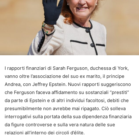
I rapporti finanziari di Sarah Ferguson, duchessa di York,
vanno oltre l’associazione del suo ex marito, il principe
Andrea, con Jeffrey Epstein. Nuovi rapporti suggeriscono
che Ferguson faceva affidamento su sostanziali “prestiti”
da parte di Epstein e di altri individui facoltosi, debiti che
presumibilmente non avrebbe mai ripagato. Ciò solleva
interrogativi sulla portata della sua dipendenza finanziaria
da figure controverse e sulla vera natura delle sue
relazioni all’interno dei circoli d’élite.