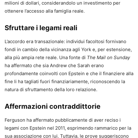
milioni di dollari, considerandolo un investimento per
ottenere l’accesso alla famiglia reale.
Sfruttare i legami reali
L’accordo era transazionale: individui facoltosi fornivano
fondi in cambio della vicinanza agli York e, per estensione,
alla più ampia rete reale. Una fonte di
The Mail on Sunday
ha affermato che sia Andrew che Sarah erano
profondamente coinvolti con Epstein e che il finanziere alla
fine li ha tagliati fuori finanziariamente, riconoscendo la
natura di sfruttamento della loro relazione.
Affermazioni contraddittorie
Ferguson ha affermato pubblicamente di aver reciso i
legami con Epstein nel 2011, esprimendo rammarico per la
sua associazione con lui. Tuttavia, le prove suggeriscono