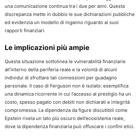
una comunicazione continua tra i due per anni. Questa
discrepanza mette in dubbio le sue dichiarazioni pubbliche
ed evidenzia un modello di inganno riguardo ai suoi
rapporti finanziari.
Le implicazioni più ampie
Questa situazione sottolinea le vulnerabilità finanziarie
all’interno della periferia reale e la volontà di alcuni
individui di sfruttare tali connessioni per guadagno
personale. Il caso di Ferguson non è isolato: esemplifica
una dinamica ricorrente in cui l’accesso al prestigio ha un
costo, spesso pagato con debiti non dichiarati e integrità
compromessa. La dipendenza da figure discutibili come
Epstein rivela un lato più oscuro dell’ecosistema reale,
dove la dipendenza finanziaria può offuscare i confini etici.