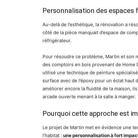
Personnalisation des espaces 
Au-delà de l’esthétique, la rénovation a réso
côté de la pièce manquait d’espace de comp
réfrigérateur.
Pour résoudre ce problème, Martin et son ma
des comptoirs en bois provenant de Home De
utilisé une technique de peinture spécialis
surface avec de l’époxy pour un éclat haut 
améliorer encore la fluidité de la maison, 
arcade ouverte menant à la salle à manger.
Pourquoi cette approche est i
Le projet de Martin met en évidence une te
l’habitat :
une personnalisation à fort impact