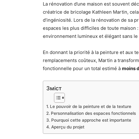
La rénovation d’une maison est souvent décr
créatrice de bricolage Kathleen Martin, cel
d’ingéniosité. Lors de la rénovation de sa p
espaces les plus difficiles de toute maison :
environnement lumineux et élégant sans le 
En donnant la priorité à la peinture et aux t
remplacements coûteux, Martin a transfor
fonctionnelle pour un total estimé à
moins d
Зміст
Le pouvoir de la peinture et de la texture
Personnalisation des espaces fonctionnels
Pourquoi cette approche est importante
Aperçu du projet