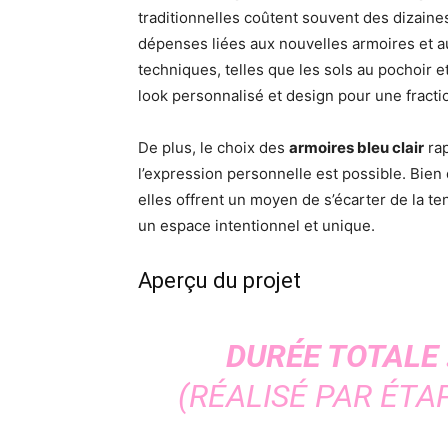
traditionnelles coûtent souvent des dizaines
dépenses liées aux nouvelles armoires et au
techniques, telles que les sols au pochoir e
look personnalisé et design pour une fracti
De plus, le choix des
armoires bleu clair
rap
l’expression personnelle est possible. Bien
elles offrent un moyen de s’écarter de la te
un espace intentionnel et unique.
Aperçu du projet
DURÉE TOTALE 
(RÉALISÉ PAR ÉTAP