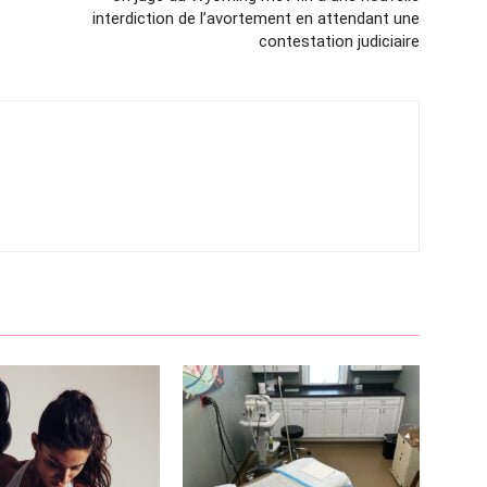
interdiction de l’avortement en attendant une
contestation judiciaire