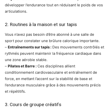
développer l’endurance tout en réduisant le poids de vos
articulations.
2. Routines à la maison et sur tapis
Vous n’avez pas besoin d’être abonné à une salle de
sport pour constater une brûlure calorique importante.
–
Entraînements sur tapis :
Des mouvements contrôlés et
rythmés peuvent maintenir la fréquence cardiaque dans
une zone aérobie stable.
–
Pilates et Barre :
Ces disciplines allient
conditionnement cardiovasculaire et entraînement de
force, en mettant l’accent sur la stabilité de base et
l’endurance musculaire grâce à des mouvements précis
et répétitifs.
3. Cours de groupe créatifs