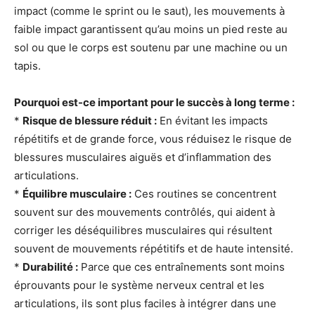
impact (comme le sprint ou le saut), les mouvements à
faible impact garantissent qu’au moins un pied reste au
sol ou que le corps est soutenu par une machine ou un
tapis.
Pourquoi est-ce important pour le succès à long terme :
*
Risque de blessure réduit :
En évitant les impacts
répétitifs et de grande force, vous réduisez le risque de
blessures musculaires aiguës et d’inflammation des
articulations.
*
Équilibre musculaire :
Ces routines se concentrent
souvent sur des mouvements contrôlés, qui aident à
corriger les déséquilibres musculaires qui résultent
souvent de mouvements répétitifs et de haute intensité.
*
Durabilité :
Parce que ces entraînements sont moins
éprouvants pour le système nerveux central et les
articulations, ils sont plus faciles à intégrer dans une