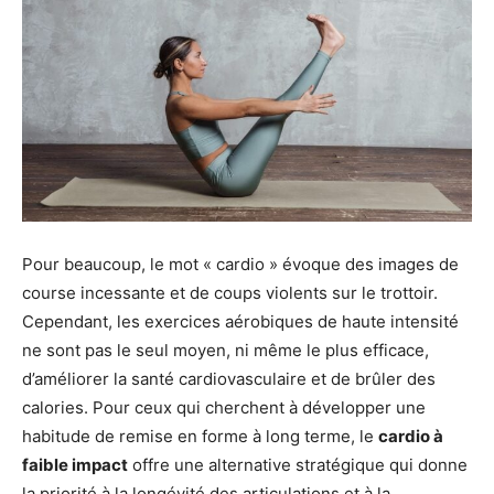
Pour beaucoup, le mot « cardio » évoque des images de
course incessante et de coups violents sur le trottoir.
Cependant, les exercices aérobiques de haute intensité
ne sont pas le seul moyen, ni même le plus efficace,
d’améliorer la santé cardiovasculaire et de brûler des
calories. Pour ceux qui cherchent à développer une
habitude de remise en forme à long terme, le
cardio à
faible impact
offre une alternative stratégique qui donne
la priorité à la longévité des articulations et à la