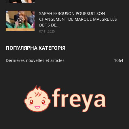
SARAH FERGUSON POURSUIT SON
CHANGEMENT DE MARQUE MALGRÉ LES
DÉFIS DE...
07.11.2025
ПОПУЛЯРНА КАТЕГОРІЯ
Dernières nouvelles et articles
1064