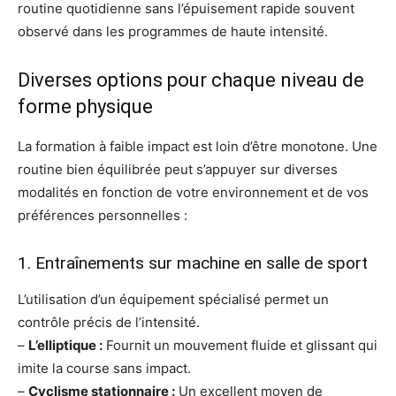
routine quotidienne sans l’épuisement rapide souvent
observé dans les programmes de haute intensité.
Diverses options pour chaque niveau de
forme physique
La formation à faible impact est loin d’être monotone. Une
routine bien équilibrée peut s’appuyer sur diverses
modalités en fonction de votre environnement et de vos
préférences personnelles :
1. Entraînements sur machine en salle de sport
L’utilisation d’un équipement spécialisé permet un
contrôle précis de l’intensité.
–
L’elliptique :
Fournit un mouvement fluide et glissant qui
imite la course sans impact.
–
Cyclisme stationnaire :
Un excellent moyen de