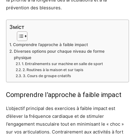
prévention des blessures.
Зміст
Comprendre l’approche à faible impact
Diverses options pour chaque niveau de forme
physique
1. Entraînements sur machine en salle de sport
2. Routines à la maison et sur tapis
3. Cours de groupe créatifs
Comprendre l’approche à faible impact
L’objectif principal des exercices à faible impact est
d’élever la fréquence cardiaque et de stimuler
l’engagement musculaire tout en minimisant le « choc »
sur vos articulations. Contrairement aux activités à fort