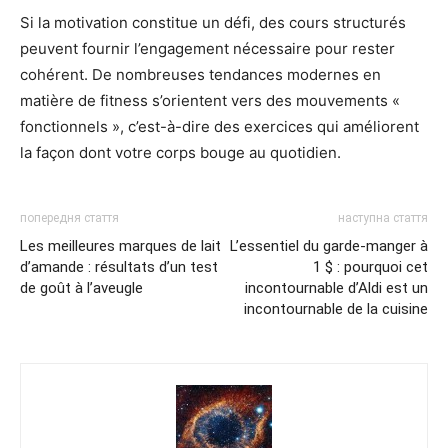
Si la motivation constitue un défi, des cours structurés
peuvent fournir l’engagement nécessaire pour rester
cohérent. De nombreuses tendances modernes en
matière de fitness s’orientent vers des mouvements «
fonctionnels », c’est-à-dire des exercices qui améliorent
la façon dont votre corps bouge au quotidien.
попередня стаття
наступна стаття
Les meilleures marques de lait
L’essentiel du garde-manger à
d’amande : résultats d’un test
1 $ : pourquoi cet
de goût à l’aveugle
incontournable d’Aldi est un
incontournable de la cuisine