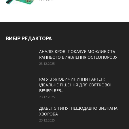
ВИБІР РЕДАКТОРА
АНАЛІЗ КРОВІ ПОКАЗУЄ МОЖЛИВІСТЬ
РАННЬОГО ВИЯВЛЕННЯ ОСТЕОПОРОЗУ
23.12.2025
РАГУ З ЯЛОВИЧИНИ ІНИ ГАРТЕН:
ІДЕАЛЬНЕ РІШЕННЯ ДЛЯ СВЯТКОВОЇ
ВЕЧЕРІ БЕЗ...
23.12.2025
ДІАБЕТ 5 ТИПУ: НЕЩОДАВНО ВИЗНАНА
ХВОРОБА
23.12.2025