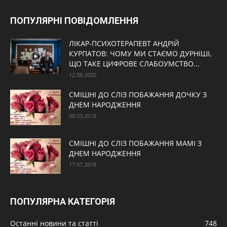
ПОПУЛЯРНІ ПОВІДОМЛЕННЯ
ЛІКАР-ПСИХОТЕРАПЕВТ АНДРІЙ
КУРПАТОВ: ЧОМУ МИ СТАЄМО ДУРНІШІ,
ЩО ТАКЕ ЦИФРОВЕ СЛАБОУМСТВО...
12.08.2020
СМІШНІ ДО СЛІЗ ПОБАЖАННЯ ДОЧКУ З
ДНЕМ НАРОДЖЕННЯ
08.03.2018
СМІШНІ ДО СЛІЗ ПОБАЖАННЯ МАМІ З
ДНЕМ НАРОДЖЕННЯ
17.07.2018
ПОПУЛЯРНА КАТЕГОРІЯ
Останні новини та статті
748