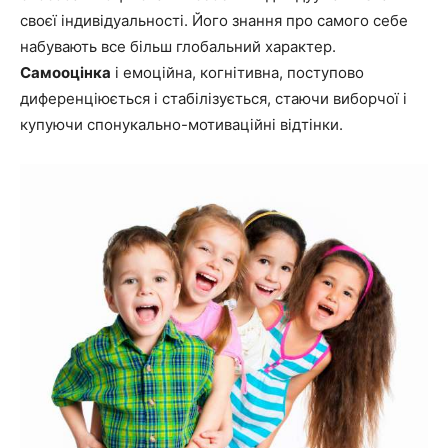
своєї індивідуальності. Його знання про самого себе
набувають все більш глобальний характер.
Самооцінка
і емоційна, когнітивна, поступово
диференціюється і стабілізується, стаючи виборчої і
купуючи спонукально-мотиваційні відтінки.