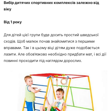
Вибір дитячих спортивних комплексів залежно від
віку
Від 1 року
Для дітей цієї групи буде досить простий шведської
сходів. Щоб малюк почав знайомитися з першими
вправами. Так і в цьому віці дітям дуже подобається
лазити. Але обов’язково необхідно придбати мат, і всі дії
повинні проходити під наглядом дорослих.