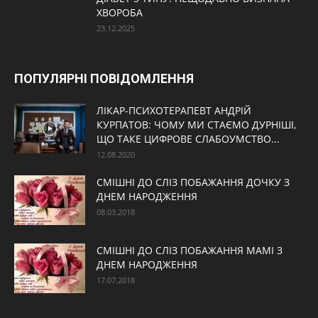
ХВОРОБА
23.12.2025
ПОПУЛЯРНІ ПОВІДОМЛЕННЯ
ЛІКАР-ПСИХОТЕРАПЕВТ АНДРІЙ
КУРПАТОВ: ЧОМУ МИ СТАЄМО ДУРНІШІ,
ЩО ТАКЕ ЦИФРОВЕ СЛАБОУМСТВО...
12.08.2020
СМІШНІ ДО СЛІЗ ПОБАЖАННЯ ДОЧКУ З
ДНЕМ НАРОДЖЕННЯ
08.03.2018
СМІШНІ ДО СЛІЗ ПОБАЖАННЯ МАМІ З
ДНЕМ НАРОДЖЕННЯ
17.07.2018