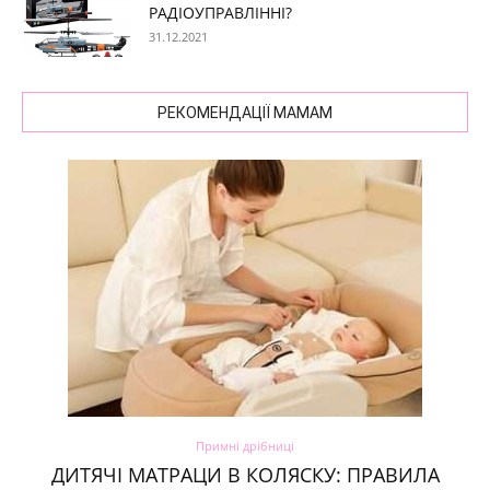
РАДІОУПРАВЛІННІ?
31.12.2021
РЕКОМЕНДАЦІЇ МАМАМ
Примні дрібниці
ДИТЯЧІ МАТРАЦИ В КОЛЯСКУ: ПРАВИЛА