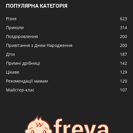
ПОПУЛЯРНА КАТЕГОРІЯ
Різне
623
Приколи
314
Поздоровлення
200
Привітання з Днем Народження
200
Діти
187
Примні дрібниці
142
Цікаве
129
Рекомендації мамам
120
Майстер-клас
107