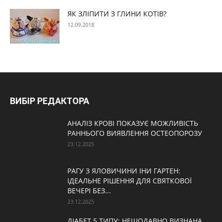
ЯК ЗЛІПИТИ З ГЛИНИ КОТІВ?
12.09.2018
ВИБІР РЕДАКТОРА
АНАЛІЗ КРОВІ ПОКАЗУЄ МОЖЛИВІСТЬ
РАННЬОГО ВИЯВЛЕННЯ ОСТЕОПОРОЗУ
23.12.2025
РАГУ З ЯЛОВИЧИНИ ІНИ ГАРТЕН:
ІДЕАЛЬНЕ РІШЕННЯ ДЛЯ СВЯТКОВОЇ
ВЕЧЕРІ БЕЗ...
23.12.2025
ДІАБЕТ 5 ТИПУ: НЕЩОДАВНО ВИЗНАНА