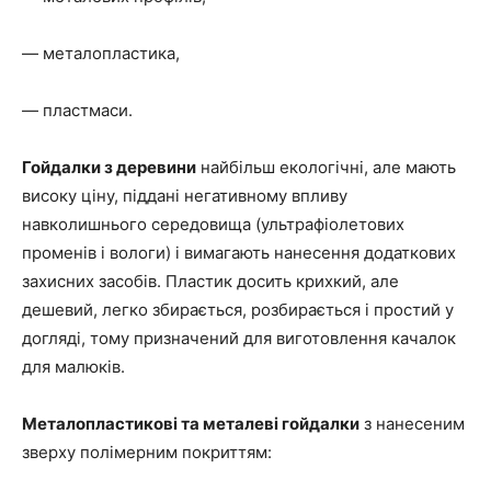
— металопластика,
— пластмаси.
Гойдалки з деревини
найбільш екологічні, але мають
високу ціну, піддані негативному впливу
навколишнього середовища (ультрафіолетових
променів і вологи) і вимагають нанесення додаткових
захисних засобів. Пластик досить крихкий, але
дешевий, легко збирається, розбирається і простий у
догляді, тому призначений для виготовлення качалок
для малюків.
Металопластикові та металеві гойдалки
з нанесеним
зверху полімерним покриттям: