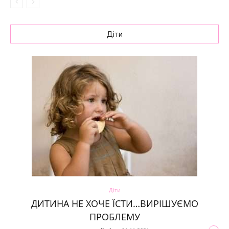
Діти
Діти
ДИТИНА НЕ ХОЧЕ ЇСТИ…ВИРІШУЄМО
ПРОБЛЕМУ