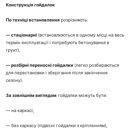
Конструкція гойдалок
По техніці встановлення
розрізняють:
— стаціонарні
(встановлюються в одному місці на весь
термін експлуатації і потребують бетонування в
грунт),
— розбірні переносні гойдалки
(легко розбираються
для перестановки і зберігання після закінчення
сезону).
За зовнішнім виглядом
гойдалки можуть бути:
— на каркасі,
— без каркасу (підвісні гойдалки з кріпленням),