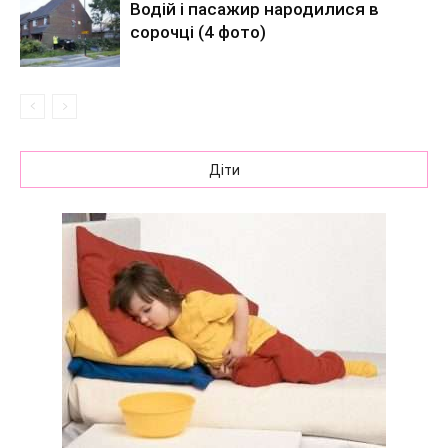
Водій і пасажир народилися в
сорочці (4 фото)
Діти