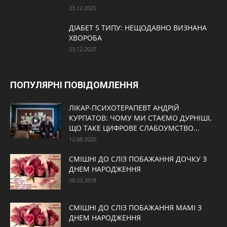
23.12.2025
ДІАБЕТ 5 ТИПУ: НЕЩОДАВНО ВИЗНАНА
ХВОРОБА
23.12.2025
ПОПУЛЯРНІ ПОВІДОМЛЕННЯ
ЛІКАР-ПСИХОТЕРАПЕВТ АНДРІЙ
КУРПАТОВ: ЧОМУ МИ СТАЄМО ДУРНІШІ,
ЩО ТАКЕ ЦИФРОВЕ СЛАБОУМСТВО...
12.08.2020
СМІШНІ ДО СЛІЗ ПОБАЖАННЯ ДОЧКУ З
ДНЕМ НАРОДЖЕННЯ
08.03.2018
СМІШНІ ДО СЛІЗ ПОБАЖАННЯ МАМІ З
ДНЕМ НАРОДЖЕННЯ