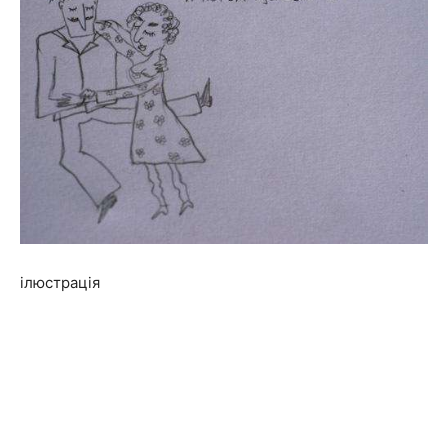
ілюстрація