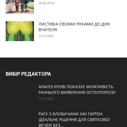
20.06.2018
ЛИСТІВКА СВОЇМИ РУКАМИ ДО ДНЯ
ВЧИТЕЛЯ
13.10.2020
ВИБІР РЕДАКТОРА
АНАЛІЗ КРОВІ ПОКАЗУЄ МОЖЛИВІСТЬ
РАННЬОГО ВИЯВЛЕННЯ ОСТЕОПОРОЗУ
23.12.2025
РАГУ З ЯЛОВИЧИНИ ІНИ ГАРТЕН:
ІДЕАЛЬНЕ РІШЕННЯ ДЛЯ СВЯТКОВОЇ
ВЕЧЕРІ БЕЗ...