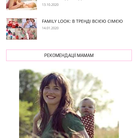
13.10.2020
FAMILY LOOK: В ТРЕНДІ ВСІЄЮ СІМЄЮ
14.01.2020
РЕКОМЕНДАЦІЇ МАМАМ