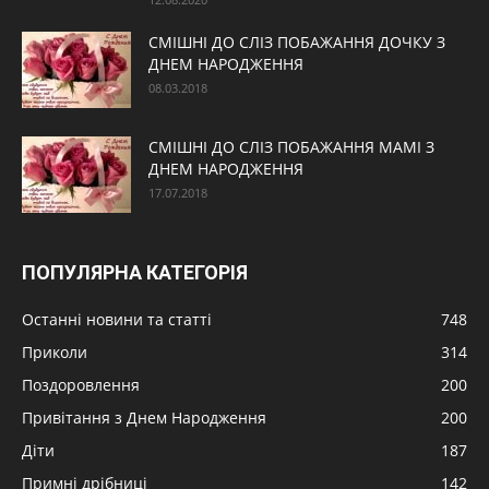
СМІШНІ ДО СЛІЗ ПОБАЖАННЯ ДОЧКУ З
ДНЕМ НАРОДЖЕННЯ
08.03.2018
СМІШНІ ДО СЛІЗ ПОБАЖАННЯ МАМІ З
ДНЕМ НАРОДЖЕННЯ
17.07.2018
ПОПУЛЯРНА КАТЕГОРІЯ
Останні новини та статті
748
Приколи
314
Поздоровлення
200
Привітання з Днем Народження
200
Діти
187
Примні дрібниці
142