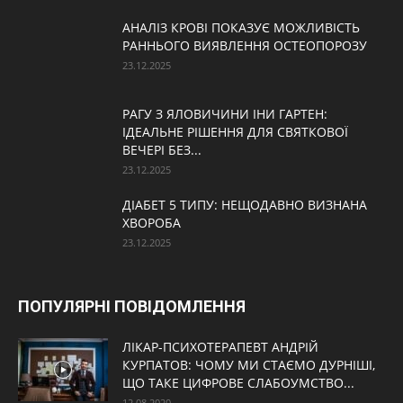
АНАЛІЗ КРОВІ ПОКАЗУЄ МОЖЛИВІСТЬ
РАННЬОГО ВИЯВЛЕННЯ ОСТЕОПОРОЗУ
23.12.2025
РАГУ З ЯЛОВИЧИНИ ІНИ ГАРТЕН:
ІДЕАЛЬНЕ РІШЕННЯ ДЛЯ СВЯТКОВОЇ
ВЕЧЕРІ БЕЗ...
23.12.2025
ДІАБЕТ 5 ТИПУ: НЕЩОДАВНО ВИЗНАНА
ХВОРОБА
23.12.2025
ПОПУЛЯРНІ ПОВІДОМЛЕННЯ
ЛІКАР-ПСИХОТЕРАПЕВТ АНДРІЙ
КУРПАТОВ: ЧОМУ МИ СТАЄМО ДУРНІШІ,
ЩО ТАКЕ ЦИФРОВЕ СЛАБОУМСТВО...
12.08.2020