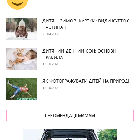
ДИТЯЧІ ЗИМОВІ КУРТКИ: ВИДИ КУРТОК.
ЧАСТИНА 1
25.04.2018
ДИТЯЧИЙ ДЕННИЙ СОН: ОСНОВНІ
ПРАВИЛА
13.10.2020
ЯК ФОТОГРАФУВАТИ ДІТЕЙ НА ПРИРОДІ
13.10.2020
РЕКОМЕНДАЦІЇ МАМАМ