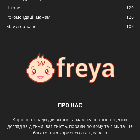
Цікаве
129
Рекомендації мамам
120
Майстер-клас
107
ПРО НАС
Корисні поради для жінок та мам, кулінарні рецепти,
догляд за дітьми, вагітність, поради по дому та сімї, та ще
багато чого корисного та цікавого