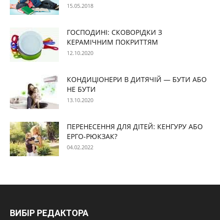
15.05.2018
ГОСПОДИНІ: СКОВОРІДКИ З
КЕРАМІЧНИМ ПОКРИТТЯМ
12.10.2020
КОНДИЦІОНЕРИ В ДИТЯЧІЙ — БУТИ АБО
НЕ БУТИ
13.10.2020
ПЕРЕНЕСЕННЯ ДЛЯ ДІТЕЙ: КЕНГУРУ АБО
ЕРГО-РЮКЗАК?
04.02.2022
ВИБІР РЕДАКТОРА