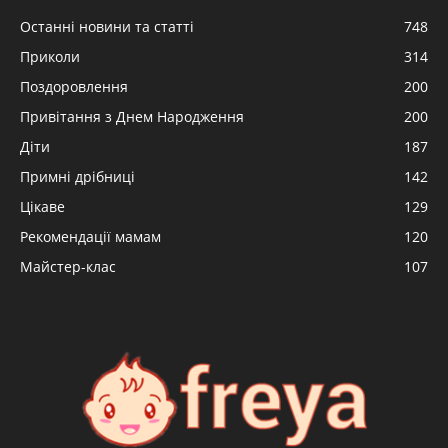
Останні новини та статті
748
Приколи
314
Поздоровлення
200
Привітання з Днем Народження
200
Діти
187
Примні дрібниці
142
Цікаве
129
Рекомендації мамам
120
Майстер-клас
107