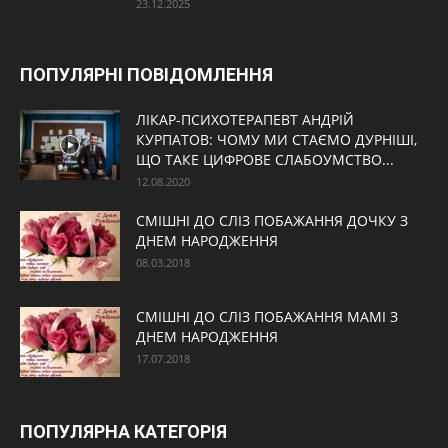
23.12.2025
ПОПУЛЯРНІ ПОВІДОМЛЕННЯ
ЛІКАР-ПСИХОТЕРАПЕВТ АНДРІЙ
КУРПАТОВ: ЧОМУ МИ СТАЄМО ДУРНІШІ,
ЩО ТАКЕ ЦИФРОВЕ СЛАБОУМСТВО...
12.08.2020
СМІШНІ ДО СЛІЗ ПОБАЖАННЯ ДОЧКУ З
ДНЕМ НАРОДЖЕННЯ
08.03.2018
СМІШНІ ДО СЛІЗ ПОБАЖАННЯ МАМІ З
ДНЕМ НАРОДЖЕННЯ
17.07.2018
ПОПУЛЯРНА КАТЕГОРІЯ