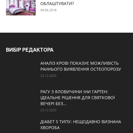
ОБЛАШТУВАТИ?
04.06.2018
ВИБІР РЕДАКТОРА
АНАЛІЗ КРОВІ ПОКАЗУЄ МОЖЛИВІСТЬ
РАННЬОГО ВИЯВЛЕННЯ ОСТЕОПОРОЗУ
23.12.2025
РАГУ З ЯЛОВИЧИНИ ІНИ ГАРТЕН:
ІДЕАЛЬНЕ РІШЕННЯ ДЛЯ СВЯТКОВОЇ
ВЕЧЕРІ БЕЗ...
23.12.2025
ДІАБЕТ 5 ТИПУ: НЕЩОДАВНО ВИЗНАНА
ХВОРОБА