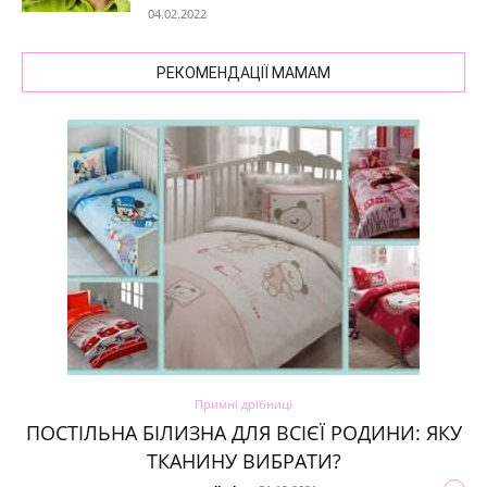
04.02.2022
РЕКОМЕНДАЦІЇ МАМАМ
Примні дрібниці
ПОСТІЛЬНА БІЛИЗНА ДЛЯ ВСІЄЇ РОДИНИ: ЯКУ
ТКАНИНУ ВИБРАТИ?