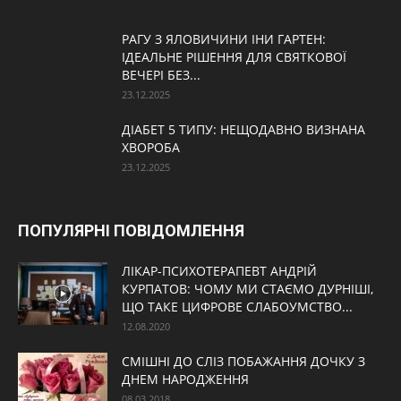
РАГУ З ЯЛОВИЧИНИ ІНИ ГАРТЕН:
ІДЕАЛЬНЕ РІШЕННЯ ДЛЯ СВЯТКОВОЇ
ВЕЧЕРІ БЕЗ...
23.12.2025
ДІАБЕТ 5 ТИПУ: НЕЩОДАВНО ВИЗНАНА
ХВОРОБА
23.12.2025
ПОПУЛЯРНІ ПОВІДОМЛЕННЯ
ЛІКАР-ПСИХОТЕРАПЕВТ АНДРІЙ
КУРПАТОВ: ЧОМУ МИ СТАЄМО ДУРНІШІ,
ЩО ТАКЕ ЦИФРОВЕ СЛАБОУМСТВО...
12.08.2020
СМІШНІ ДО СЛІЗ ПОБАЖАННЯ ДОЧКУ З
ДНЕМ НАРОДЖЕННЯ
08.03.2018