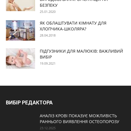
БЕЗПЕКУ
25.01.2020
ЯК ОБЛАШТУВАТИ КІМНАТУ ДЛЯ
ХЛОПЧИКА-ШКОЛЯРА?
28.04.2018
ПІДГУЗНИКИ ДЛЯ МАЛЮКІВ: ВАЖЛИВИЙ
ВИБІР
19.09.2021
ВИБІР РЕДАКТОРА
АНАЛІЗ КРОВІ ПОКАЗУЄ МОЖЛИВІСТЬ
РАННЬОГО ВИЯВЛЕННЯ ОСТЕОПОРОЗУ
23.12.2025