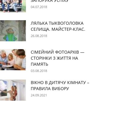
ЗАПОРУКА УСПІХУ
04.07.2018
ЛЯЛЬКА ТЫКВОГОЛОВКА
СЕЛИЩА. МАЙСТЕР-КЛАС.
26.08.2018
СІМЕЙНИЙ ФОТОАРХІВ —
СТОРІНКИ З ЖИТТЯ НА
ПАМЯТЬ
03.08.2018
ВІКНО В ДИТЯЧУ КІМНАТУ –
ПРАВИЛА ВИБОРУ
24.09.2021