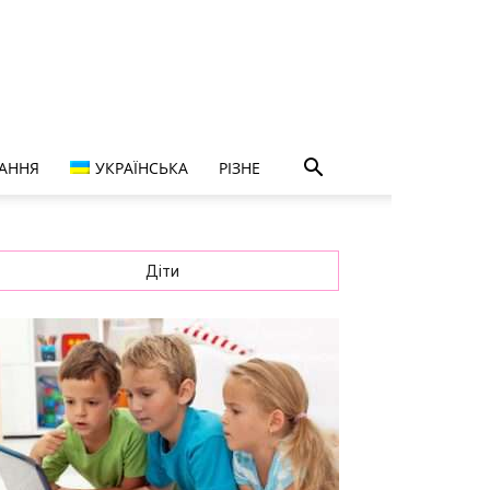
ТАННЯ
УКРАЇНСЬКА
РІЗНЕ
Діти