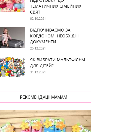
ПІДГОТОВКИ ДО
ТЕМАТИЧНИХ СІМЕЙНИХ
СВЯТ
02.10.2021
ВІДПОЧИВАЄМО ЗА
КОРДОНОМ. НЕОБХІДНІ
ДОКУМЕНТИ.
25.12.2021
ЯК ВИБРАТИ МУЛЬТФІЛЬМ
ДЛЯ ДІТЕЙ?
31.12.2021
РЕКОМЕНДАЦІЇ МАМАМ