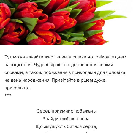
Тут можна знайти жартівливі віршики чоловікові з днем
народження. Чудові вірші і поздоровлення своїми
словами, а також побажання з приколами для чоловіка
на день народження. Привітайте віршем дуже
прикольно.
***
Серед приємних побажань,
Знайди глибокі слова,
Що змушують битися серце,