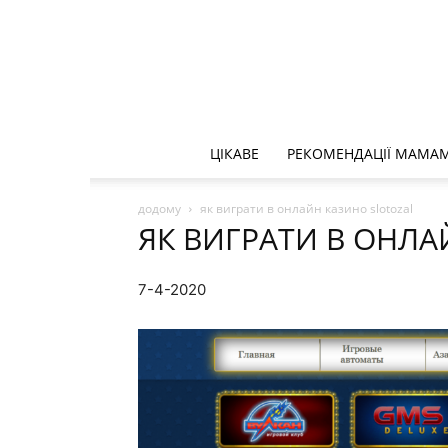
ЦІКАВЕ
РЕКОМЕНДАЦІЇ МАМА
додому
як виграти в онлайн казино slotozal
ЯК ВИГРАТИ В ОНЛА
7-4-2020