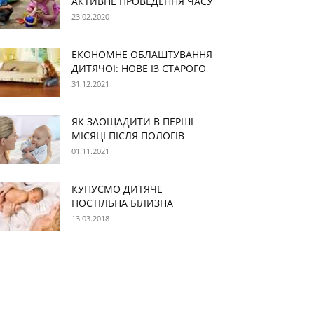
АКТИВНЕ ПРОВЕДЕННЯ ЧАСУ
23.02.2020
ЕКОНОМНЕ ОБЛАШТУВАННЯ
ДИТЯЧОЇ: НОВЕ ІЗ СТАРОГО
31.12.2021
ЯК ЗАОЩАДИТИ В ПЕРШІ
МІСЯЦІ ПІСЛЯ ПОЛОГІВ
01.11.2021
КУПУЄМО ДИТЯЧЕ
ПОСТІЛЬНА БІЛИЗНА
13.03.2018