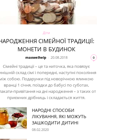
Діти
НАРОДЖЕННЯ СІМЕЙНОЇ ТРАДИЦІЇ:
МОНЕТИ В БУДИНОК
maxwelhelp
-
20.08.2018
0
Сімейні традиції – це та ниточка, яка повязує
инішній склад сімї і попередні, наступні покоління
між собою. Подарунки під новорічною ялинкою
вранці 1 січня, поїздки до бабусі по суботах,
лакати-привітання на дні народження – з таких от
приємних дрібниць і складається життя.
НАРОДНІ СПОСОБИ
ЛІКУВАННЯ, ЯКІ МОЖУТЬ
ЗАШКОДИТИ ДИТИНІ
08.02.2020