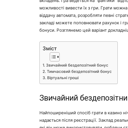
вкладень. Гра ведеться на “фантики” відпо
можливості вивести їх з гри. Грати можна 
віддачу автомата, розробляти певні страт
закладі можете поповнювати рахунок і грат
бонуси. Розглянемо цей варіант докладн
Зміст
Звичайний бездепозітний бонус
Тимчасовий бездепозітний бонус
Віртуальні гроші
Звичайний бездепозітни
Найпоширеніший спосіб грати в казино ні
надається після реєстрації. Заклад реаль
які він може використовувати, роблячи с