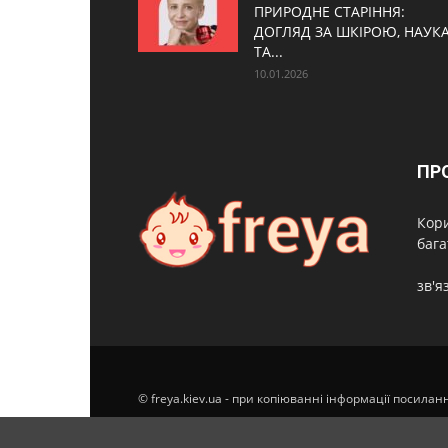
ПРИРОДНЕ СТАРІННЯ:
ДОГЛЯД ЗА ШКІРОЮ, НАУК
ТА...
10.01.2026
ПР
Кори
бага
зв'я
© freya.kiev.ua - при копіюванні інформації посила