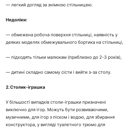
— легкий догляд за знімною стільницею.
Недоліки:
— обмежена робоча поверхня стільниці, наявність у
деяких моделях обмежувального бортика на стільниці,
— підходять тільки малюкам (приблизно до 2-3 років),
— дитині складно самому сісти і вийти з-за столу.
2. Столик-іграшка
У більшості випадків столи-іграшки призначені
виключно для ігор. Можуть бути розвиваючими,
музичними, для ігор з піском і водою, для збирання
конструктора, у вигляді туалетного трюмо для