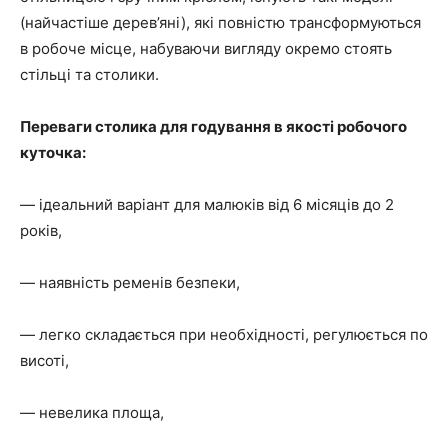
(найчастіше дерев’яні), які повністю трансформуються
в робоче місце, набуваючи вигляду окремо стоять
стільці та столики.
Переваги столика для годування в якості робочого
куточка:
— ідеальний варіант для малюків від 6 місяців до 2
років,
— наявність ременів безпеки,
— легко складається при необхідності, регулюється по
висоті,
— невелика площа,