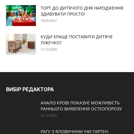
ТОРТ ДО ДИТЯЧОГО ДНЯ НАРОДЖЕННЯ:
ЗДИВУВАТИ ПРОСТО!
18.09.2021
КУДИ КРАЩЕ ПОСТАВИТИ ДИТЯЧЕ
ЛІЖЕЧКО?
13.10.2020
ВИБІР РЕДАКТОРА
АНАЛІЗ КРОВІ ПОКАЗУЄ МОЖЛИВІСТЬ
РАННЬОГО ВИЯВЛЕННЯ ОСТЕОПОРОЗУ
23.12.2025
РАГУ З ЯЛОВИЧИНИ ІНИ ГАРТЕН: