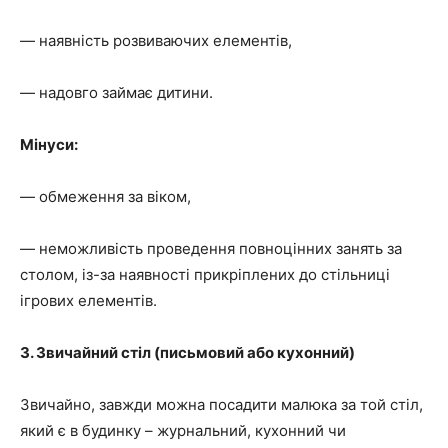
— наявність розвиваючих елементів,
— надовго займає дитини.
Мінуси:
— обмеження за віком,
— неможливість проведення повноцінних занять за
столом, із-за наявності прикріплених до стільниці
ігрових елементів.
3. Звичайний стіл (письмовий або кухонний)
Звичайно, завжди можна посадити малюка за той стіл,
який є в будинку – журнальний, кухонний чи