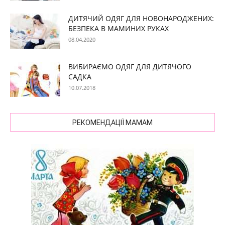
ДИТЯЧИЙ ОДЯГ ДЛЯ НОВОНАРОДЖЕНИХ:
БЕЗПЕКА В МАМИНИХ РУКАХ
08.04.2020
ВИБИРАЄМО ОДЯГ ДЛЯ ДИТЯЧОГО
САДКА
10.07.2018
РЕКОМЕНДАЦІЇ МАМАМ