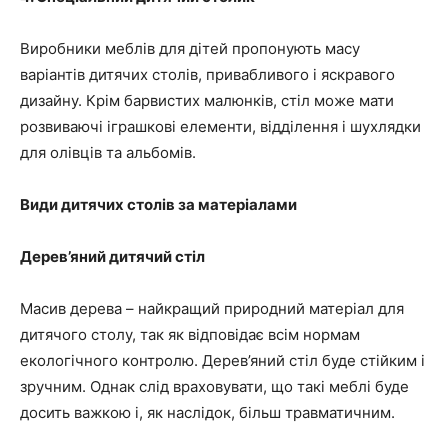
Виробники меблів для дітей пропонують масу
варіантів дитячих столів, привабливого і яскравого
дизайну. Крім барвистих малюнків, стіл може мати
розвиваючі іграшкові елементи, відділення і шухлядки
для олівців та альбомів.
Види дитячих столів за матеріалами
Дерев’яний дитячий стіл
Масив дерева – найкращий природний матеріал для
дитячого столу, так як відповідає всім нормам
екологічного контролю. Дерев’яний стіл буде стійким і
зручним. Однак слід враховувати, що такі меблі буде
досить важкою і, як наслідок, більш травматичним.