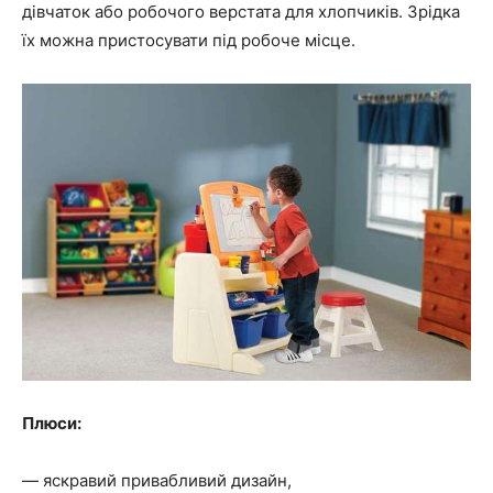
дівчаток або робочого верстата для хлопчиків. Зрідка
їх можна пристосувати під робоче місце.
Плюси:
— яскравий привабливий дизайн,