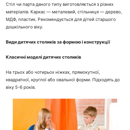
Стіл чи парта даного типу виготовляється з різних
матеріалів. Каркас — металевий, стільниця — дерево,
МДФ, пластик. Рекомендується для дітей старшого
дошкільного віку.
Види дитячих столиків за формою і конструкції
Класичні моделі дитячих столиків
На трьох або чотирьох ніжках, прямокутної,
квадратної, круглої або овальної форми. Підходять до
віку 5-6 років.