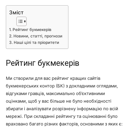
Зміст
Рейтинг букмекерів
Новини, статті, прогнози
Наші цілі та пріоритети
Рейтинг букмекерів
Ми створили для вас рейтинг кращих сайтів
букмекерських контор (БК) з докладними оглядами,
відгуками гравців, максимально об’єктивними
оцінками, щоб у вас більше не було необхідності
збирати і аналізувати розрізнену інформацію по всій
мережі. При складанні рейтингу та оцінюванні було
враховано багато різних факторів, основними з яких є: