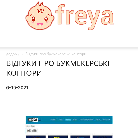
Freya
додому
Відгуки про букмекерські контори
ВІДГУКИ ПРО БУКМЕКЕРСЬКІ
КОНТОРИ
6-10-2021