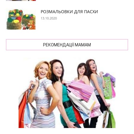
РОЗМАЛЬОВКИ ДЛЯ ПАСХИ
13.10.2020
РЕКОМЕНДАЦІЇ МАМАМ