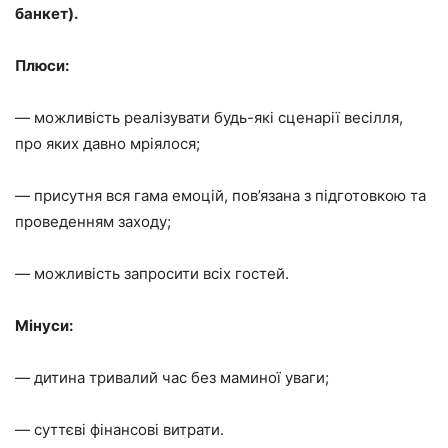
банкет).
Плюси:
— можливість реалізувати будь-які сценарії весілля,
про яких давно мріялося;
— присутня вся гама емоцій, пов’язана з підготовкою та
проведенням заходу;
— можливість запросити всіх гостей.
Мінуси:
— дитина
тривалий час без маминої уваги;
— суттєві фінансові витрати.