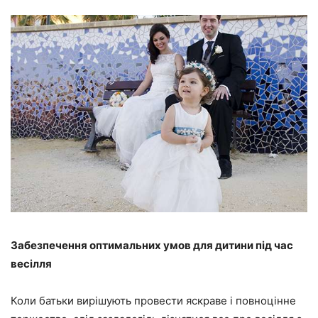
Забезпечення оптимальних умов для дитини під час
весілля
Коли батьки вирішують провести яскраве і повноцінне