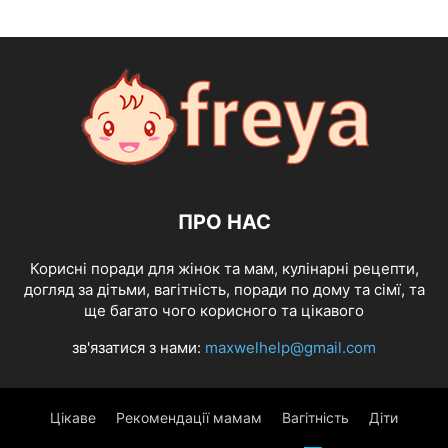
ПРО НАС
Корисні поради для жінок та мам, кулінарні рецепти,
догляд за дітьми, вагітність, поради по дому та сімї, та
ще багато чого корисного та цікавого
зв'язатися з нами:
maxwelhelp@gmail.com
Цікаве
Рекомендації мамам
Вагітність
Діти