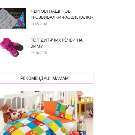
ЧЕРГОВІ НАШІ НОВІ
«РОЗВИВАЛКИ-РАЗВЛЕКАЛКІ»
11.05.2018
ТОП ДИТЯЧИХ РЕЧЕЙ НА
ЗИМУ
13.10.2020
РЕКОМЕНДАЦІЇ МАМАМ