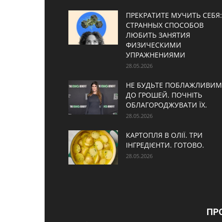
ПРЕКРАТИТЕ МУЧИТЬ СЕБЯ:
СТРАННЫХ СПОСОБОВ
ЛЮБИТЬ ЗАНЯТИЯ
ФИЗИЧЕСКИМИ
УПРАЖНЕНИЯМИ
28.05.2026
НЕ БУДЬТЕ ПОБЛАЖЛИВИ
ДО ГРОШЕЙ. ПОЧНІТЬ
ОБЛАГОРОДЖУВАТИ ЇХ.
28.05.2026
КАРТОПЛЯ В ОЛІЇ. ТРИ
ІНГРЕДІЄНТИ. ГОТОВО.
28.05.2026
ПР