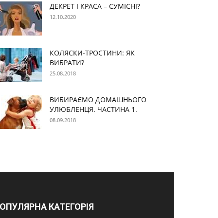
ДЕКРЕТ І КРАСА – СУМІСНІ?
12.10.2020
КОЛЯСКИ-ТРОСТИНИ: ЯК
ВИБРАТИ?
25.08.2018
ВИБИРАЄМО ДОМАШНЬОГО
УЛЮБЛЕНЦЯ. ЧАСТИНА 1.
08.09.2018
ОПУЛЯРНА КАТЕГОРІЯ