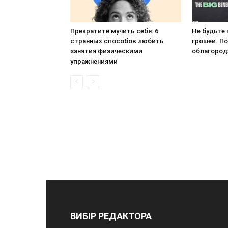
Прекратите мучить себя: 6
Не будьте
странных способов любить
грошей. По
занятия физическими
облагород
упражнениями
ВИБІР РЕДАКТОРА