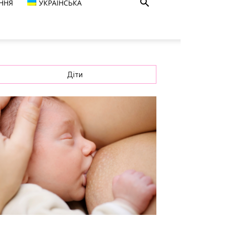
ННЯ
УКРАЇНСЬКА
Діти