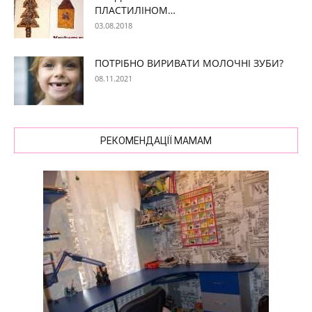
ПЛАСТИЛІНОМ…
03.08.2018
ПОТРІБНО ВИРИВАТИ МОЛОЧНІ ЗУБИ?
08.11.2021
РЕКОМЕНДАЦІЇ МАМАМ