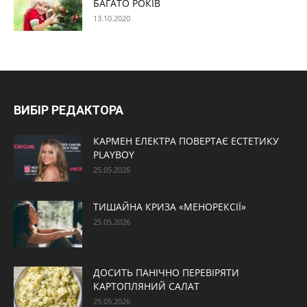
БАГАТО РОКІВ
13.10.2020
ВИБІР РЕДАКТОРА
КАРМЕН ЕЛЕКТРА ПОВЕРТАЄ ЕСТЕТИКУ
PLAYBOY
25.05.2026
ТИШАЙНА КРИЗА «МЕНОРЕКСІЇ»
25.05.2026
ДОСИТЬ ПАНІЧНО ПЕРЕВІРЯТИ
КАРТОПЛЯНИЙ САЛАТ
25.05.2026