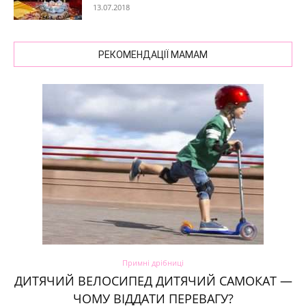
13.07.2018
РЕКОМЕНДАЦІЇ МАМАМ
Примні дрібниці
ДИТЯЧИЙ ВЕЛОСИПЕД ДИТЯЧИЙ САМОКАТ —
ЧОМУ ВІДДАТИ ПЕРЕВАГУ?