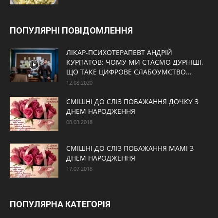
ПОПУЛЯРНІ ПОВІДОМЛЕННЯ
ЛІКАР-ПСИХОТЕРАПЕВТ АНДРІЙ
КУРПАТОВ: ЧОМУ МИ СТАЄМО ДУРНІШІ,
ЩО ТАКЕ ЦИФРОВЕ СЛАБОУМСТВО...
12.08.2020
СМІШНІ ДО СЛІЗ ПОБАЖАННЯ ДОЧКУ З
ДНЕМ НАРОДЖЕННЯ
08.03.2018
СМІШНІ ДО СЛІЗ ПОБАЖАННЯ МАМІ З
ДНЕМ НАРОДЖЕННЯ
17.07.2018
ПОПУЛЯРНА КАТЕГОРІЯ