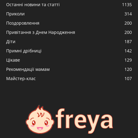
Останні новини та статті
1135
Приколи
314
Поздоровлення
200
Привітання з Днем Народження
200
Діти
187
Примні дрібниці
142
Цікаве
129
Рекомендації мамам
120
Майстер-клас
107