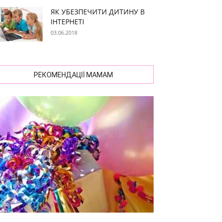
ЯК УБЕЗПЕЧИТИ ДИТИНУ В
ІНТЕРНЕТІ
03.06.2018
РЕКОМЕНДАЦІЇ МАМАМ