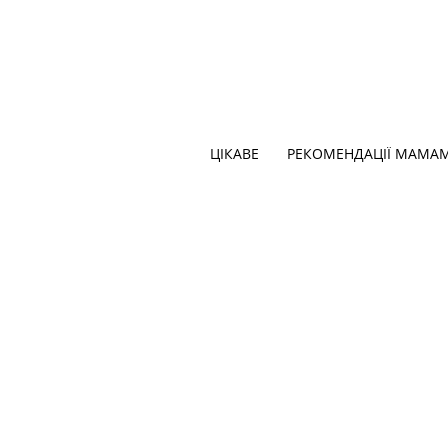
ЦІКАВЕ
РЕКОМЕНДАЦІЇ МАМА