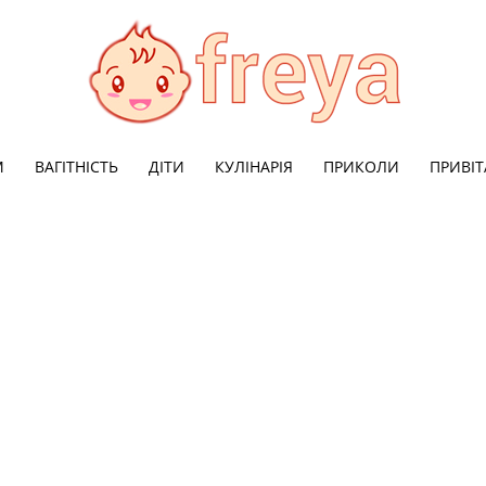
М
ВАГІТНІСТЬ
ДІТИ
КУЛІНАРІЯ
ПРИКОЛИ
ПРИВІ
Freya