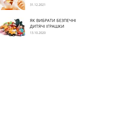
31.12.2021
ЯК ВИБРАТИ БЕЗПЕЧНІ
ДИТЯЧІ ІГРАШКИ
13.10.2020