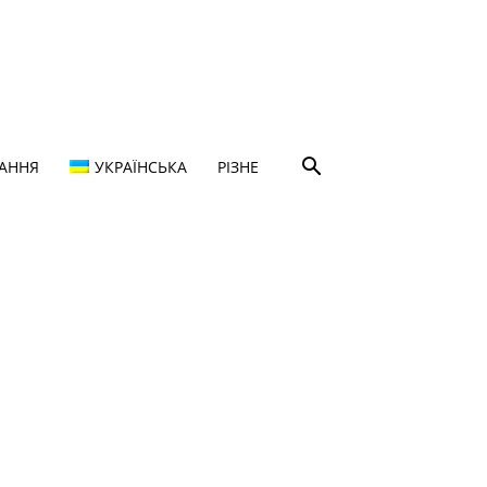
ТАННЯ
УКРАЇНСЬКА
РІЗНЕ