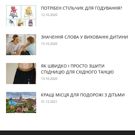
ПОТРІБЕН СТІЛЬЧИК ДЛЯ ГОДУВАННЯ?
12.10.2020
ЗНАЧЕННЯ СЛОВА У ВИХОВАННІ ДИТИНИ
13.10.2020
ЯК ШВИДКО І ПРОСТО ЗШИТИ
СПІДНИЦЮ ДЛЯ СХІДНОГО ТАНЦЮ
13.10.2020
КРАЩІ МІСЦЯ ДЛЯ ПОДОРОЖІ З ДІТЬМИ
31.12.2021