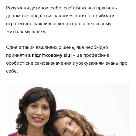
Розуміння дитиною себе, своїх бажань і прагнень
допоможе надалі визначатися в житті, приймати
стратегічно важливі рішення про себе і своєму
життєвому шляху.
Одне з таких важливих рішень, яке необхідно
прийняти
в підлітковому віці
– це професійне і
особистісне самовизначення з урахуванням знань про
себе.