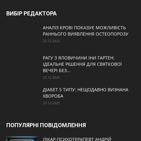
ВИБІР РЕДАКТОРА
АНАЛІЗ КРОВІ ПОКАЗУЄ МОЖЛИВІСТЬ
РАННЬОГО ВИЯВЛЕННЯ ОСТЕОПОРОЗУ
23.12.2025
РАГУ З ЯЛОВИЧИНИ ІНИ ГАРТЕН:
ІДЕАЛЬНЕ РІШЕННЯ ДЛЯ СВЯТКОВОЇ
ВЕЧЕРІ БЕЗ...
23.12.2025
ДІАБЕТ 5 ТИПУ: НЕЩОДАВНО ВИЗНАНА
ХВОРОБА
23.12.2025
ПОПУЛЯРНІ ПОВІДОМЛЕННЯ
ЛІКАР-ПСИХОТЕРАПЕВТ АНДРІЙ