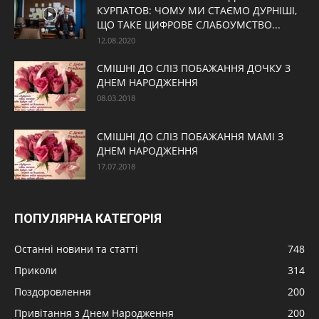
КУРПАТОВ: ЧОМУ МИ СТАЄМО ДУРНІШІ,
ЩО ТАКЕ ЦИФРОВЕ СЛАБОУМСТВО...
12.08.2020
СМІШНІ ДО СЛІЗ ПОБАЖАННЯ ДОЧКУ З
ДНЕМ НАРОДЖЕННЯ
08.03.2018
СМІШНІ ДО СЛІЗ ПОБАЖАННЯ МАМІ З
ДНЕМ НАРОДЖЕННЯ
17.07.2018
ПОПУЛЯРНА КАТЕГОРІЯ
Останні новини та статті
748
Приколи
314
Поздоровлення
200
Привітання з Днем Народження
200