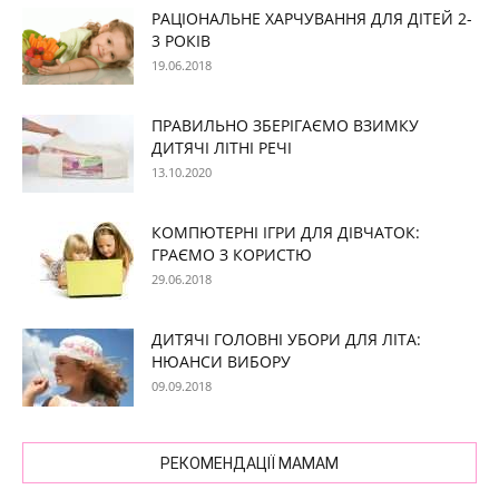
РАЦІОНАЛЬНЕ ХАРЧУВАННЯ ДЛЯ ДІТЕЙ 2-
3 РОКІВ
19.06.2018
ПРАВИЛЬНО ЗБЕРІГАЄМО ВЗИМКУ
ДИТЯЧІ ЛІТНІ РЕЧІ
13.10.2020
КОМПЮТЕРНІ ІГРИ ДЛЯ ДІВЧАТОК:
ГРАЄМО З КОРИСТЮ
29.06.2018
ДИТЯЧІ ГОЛОВНІ УБОРИ ДЛЯ ЛІТА:
НЮАНСИ ВИБОРУ
09.09.2018
РЕКОМЕНДАЦІЇ МАМАМ