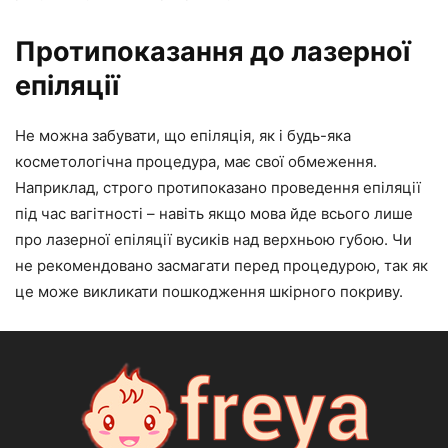
Протипоказання до лазерної
епіляції
Не можна забувати, що епіляція, як і будь-яка
косметологічна процедура, має свої обмеження.
Наприклад, строго протипоказано проведення епіляції
під час вагітності – навіть якщо мова йде всього лише
про лазерної епіляції вусиків над верхньою губою. Чи
не рекомендовано засмагати перед процедурою, так як
це може викликати пошкодження шкірного покриву.