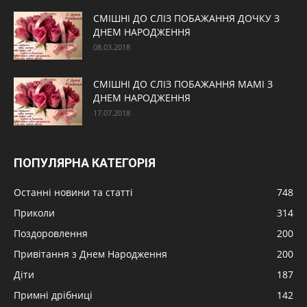
СМІШНІ ДО СЛІЗ ПОБАЖАННЯ ДОЧКУ З
ДНЕМ НАРОДЖЕННЯ
08.03.2018
СМІШНІ ДО СЛІЗ ПОБАЖАННЯ МАМІ З
ДНЕМ НАРОДЖЕННЯ
17.07.2018
ПОПУЛЯРНА КАТЕГОРІЯ
Останні новини та статті
748
Приколи
314
Поздоровлення
200
Привітання з Днем Народження
200
Діти
187
Примні дрібниці
142