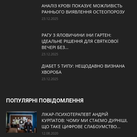
АНАЛІЗ КРОВІ ПОКАЗУЄ МОЖЛИВІСТЬ
РАННЬОГО ВИЯВЛЕННЯ ОСТЕОПОРОЗУ
23.12.2025
РАГУ З ЯЛОВИЧИНИ ІНИ ГАРТЕН:
ІДЕАЛЬНЕ РІШЕННЯ ДЛЯ СВЯТКОВОЇ
ВЕЧЕРІ БЕЗ...
23.12.2025
ДІАБЕТ 5 ТИПУ: НЕЩОДАВНО ВИЗНАНА
ХВОРОБА
23.12.2025
ПОПУЛЯРНІ ПОВІДОМЛЕННЯ
ЛІКАР-ПСИХОТЕРАПЕВТ АНДРІЙ
КУРПАТОВ: ЧОМУ МИ СТАЄМО ДУРНІШІ,
ЩО ТАКЕ ЦИФРОВЕ СЛАБОУМСТВО...
12.08.2020