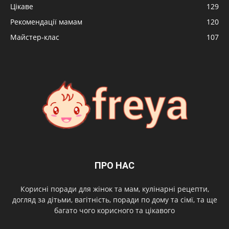
Цікаве
129
Рекомендації мамам
120
Майстер-клас
107
ПРО НАС
Корисні поради для жінок та мам, кулінарні рецепти,
догляд за дітьми, вагітність, поради по дому та сімї, та ще
багато чого корисного та цікавого