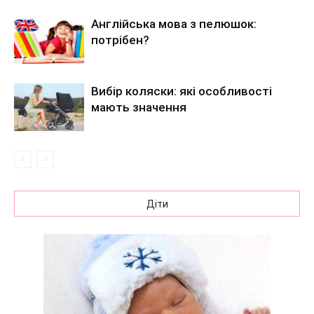
Англійська мова з пелюшок:
потрібен?
Вибір коляски: які особливості
мають значення
Діти