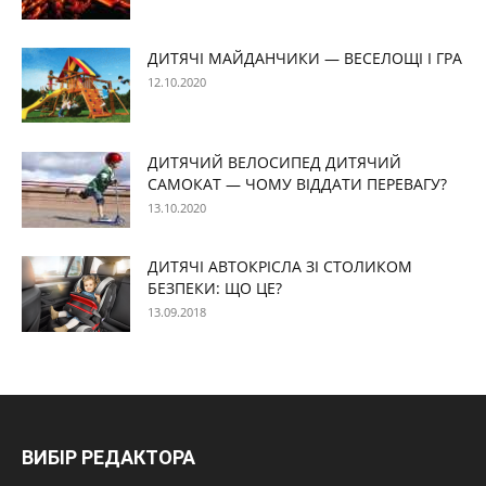
ДИТЯЧІ МАЙДАНЧИКИ — ВЕСЕЛОЩІ І ГРА
12.10.2020
ДИТЯЧИЙ ВЕЛОСИПЕД ДИТЯЧИЙ
САМОКАТ — ЧОМУ ВІДДАТИ ПЕРЕВАГУ?
13.10.2020
ДИТЯЧІ АВТОКРІСЛА ЗІ СТОЛИКОМ
БЕЗПЕКИ: ЩО ЦЕ?
13.09.2018
ВИБІР РЕДАКТОРА