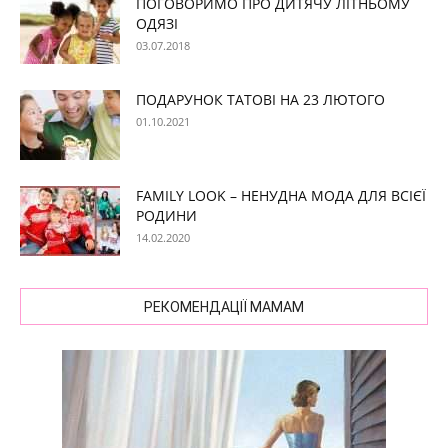
ПОГОВОРИМО ПРО ДИТЯЧУ ЛІТНЬОМУ
ОДЯЗІ
03.07.2018
ПОДАРУНОК ТАТОВІ НА 23 ЛЮТОГО
01.10.2021
FAMILY LOOK – НЕНУДНА МОДА ДЛЯ ВСІЄЇ
РОДИНИ
14.02.2020
РЕКОМЕНДАЦІЇ МАМАМ