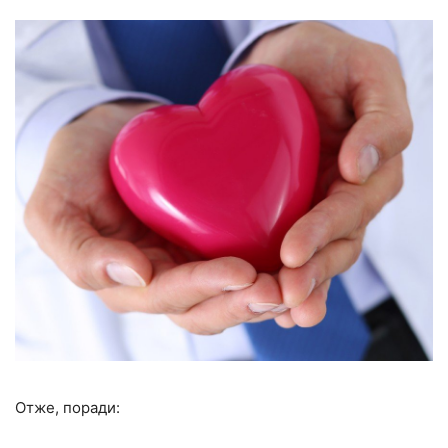
Отже, поради: