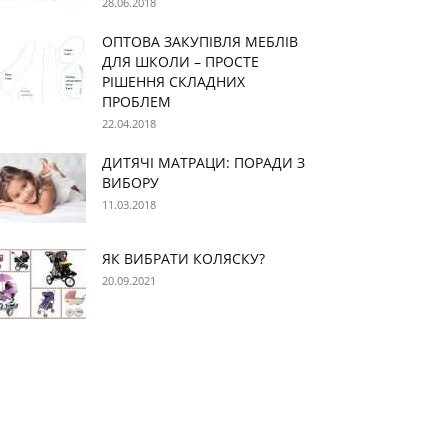
28.06.2018
ОПТОВА ЗАКУПІВЛЯ МЕБЛІВ
ДЛЯ ШКОЛИ – ПРОСТЕ
РІШЕННЯ СКЛАДНИХ
ПРОБЛЕМ
22.04.2018
ДИТЯЧІ МАТРАЦИ: ПОРАДИ З
ВИБОРУ
11.03.2018
ЯК ВИБРАТИ КОЛЯСКУ?
20.09.2021