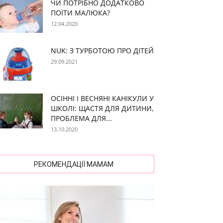
ЧИ ПОТРІБНО ДОДАТКОВО
ПОЇТИ МАЛЮКА?
12.04.2020
NUK: З ТУРБОТОЮ ПРО ДІТЕЙ
29.09.2021
ОСІННІ І ВЕСНЯНІ КАНІКУЛИ У
ШКОЛІ: ЩАСТЯ ДЛЯ ДИТИНИ,
ПРОБЛЕМА ДЛЯ...
13.10.2020
РЕКОМЕНДАЦІЇ МАМАМ