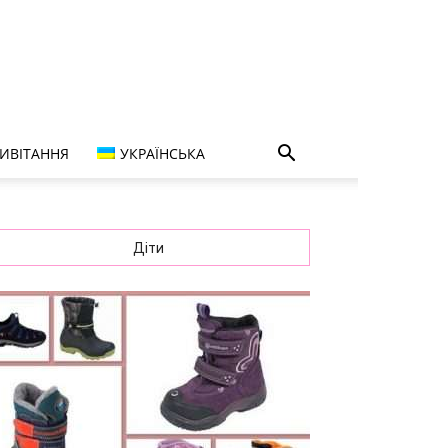
ИВІТАННЯ
УКРАЇНСЬКА
Діти