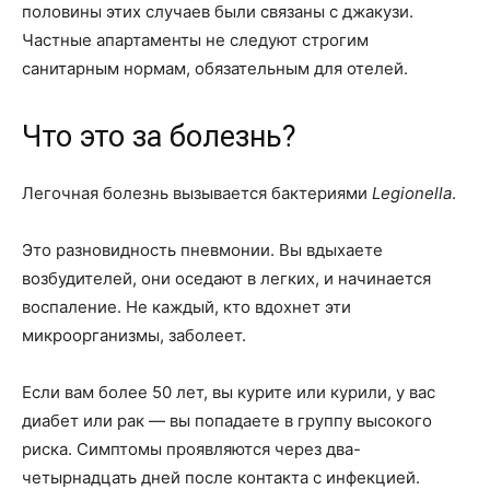
половины этих случаев были связаны с джакузи.
Частные апартаменты не следуют строгим
санитарным нормам, обязательным для отелей.
Что это за болезнь?
Легочная болезнь вызывается бактериями
Legionella
.
Это разновидность пневмонии. Вы вдыхаете
возбудителей, они оседают в легких, и начинается
воспаление. Не каждый, кто вдохнет эти
микроорганизмы, заболеет.
Если вам более 50 лет, вы курите или курили, у вас
диабет или рак — вы попадаете в группу высокого
риска. Симптомы проявляются через два-
четырнадцать дней после контакта с инфекцией.