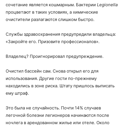
сочетание является кошмарным. Бактерии
Legionella
процветают в таких условиях, а химические
очистители разлагаются слишком быстро.
Службы здравоохранения предупредили владельца:
«Закройте его. Призовите профессионалов».
Владелец? Проигнорировал предупреждение.
Очистил бассейн сам. Снова открыл его для
использования. Другие гости по-прежнему
находились в зоне риска. Штату пришлось выписать
ему штраф.
Это была не случайность. Почти 14% случаев
легочной болезни легионеров начинаются после
ночлега в арендованном жилье или отеле. Около