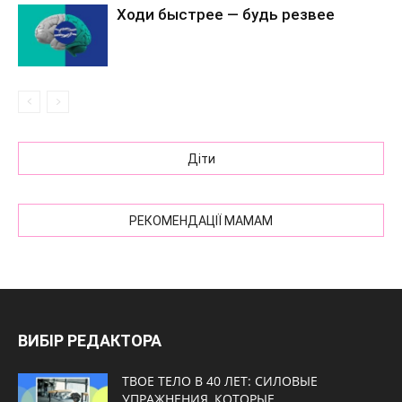
Ходи быстрее — будь резвее
Діти
РЕКОМЕНДАЦІЇ МАМАМ
ВИБІР РЕДАКТОРА
ТВОЕ ТЕЛО В 40 ЛЕТ: СИЛОВЫЕ
УПРАЖНЕНИЯ, КОТОРЫЕ