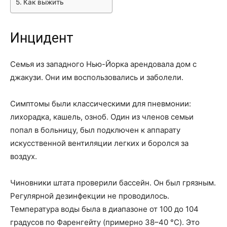
Как выжить
Инцидент
Семья из западного Нью-Йорка арендовала дом с
джакузи. Они им воспользовались и заболели.
Симптомы были классическими для пневмонии:
лихорадка, кашель, озноб. Один из членов семьи
попал в больницу, был подключен к аппарату
искусственной вентиляции легких и боролся за
воздух.
Чиновники штата проверили бассейн. Он был грязным.
Регулярной дезинфекции не проводилось.
Температура воды была в диапазоне от 100 до 104
градусов по Фаренгейту (примерно 38–40 °C). Это