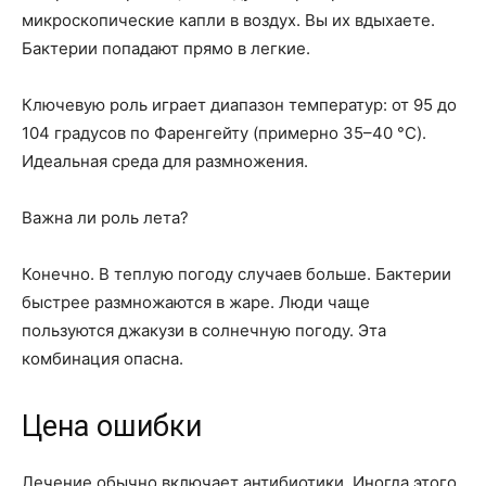
микроскопические капли в воздух. Вы их вдыхаете.
Бактерии попадают прямо в легкие.
Ключевую роль играет диапазон температур: от 95 до
104 градусов по Фаренгейту (примерно 35–40 °C).
Идеальная среда для размножения.
Важна ли роль лета?
Конечно. В теплую погоду случаев больше. Бактерии
быстрее размножаются в жаре. Люди чаще
пользуются джакузи в солнечную погоду. Эта
комбинация опасна.
Цена ошибки
Лечение обычно включает антибиотики. Иногда этого