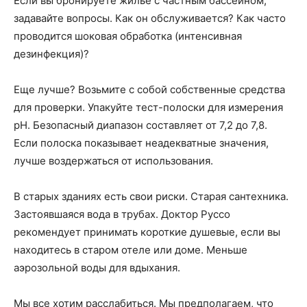
Если вы бронируете жилье с частным бассейном,
задавайте вопросы. Как он обслуживается? Как часто
проводится шоковая обработка (интенсивная
дезинфекция)?
Еще лучше? Возьмите с собой собственные средства
для проверки. Упакуйте тест-полоски для измерения
pH. Безопасный диапазон составляет от 7,2 до 7,8.
Если полоска показывает неадекватные значения,
лучше воздержаться от использования.
В старых зданиях есть свои риски. Старая сантехника.
Застоявшаяся вода в трубах. Доктор Руссо
рекомендует принимать короткие душевые, если вы
находитесь в старом отеле или доме. Меньше
аэрозольной воды для вдыхания.
Мы все хотим расслабиться. Мы предполагаем, что