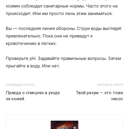
хозяин соблюдал санитарные нормы. Часто этого не
происходит. Или им просто лень этим заниматься.
Вы — последняя линия обороны. Струи воды выглядят
привлекательно. Пока они не приведут к
кровотечению в легких.
Проверьте pH. Задавайте правильные вопросы. Затем
прыгайте в воду. Или нет.
попередня стаття
наступна стаття
Правда о спикулах в уходе
Твой разум — это тоже
за кожей
насос