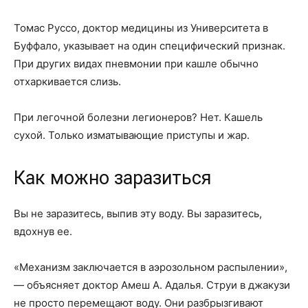
Томас Руссо, доктор медицины из Университета в
Буффало, указывает на один специфический признак.
При других видах пневмонии при кашле обычно
отхаркивается слизь.
При легочной болезни легионеров? Нет. Кашель
сухой. Только изматывающие приступы и жар.
Как можно заразиться
Вы не заразитесь, выпив эту воду. Вы заразитесь,
вдохнув ее.
«Механизм заключается в аэрозольном распылении»,
— объясняет доктор Амеш А. Адалья. Струи в джакузи
не просто перемещают воду. Они разбрызгивают