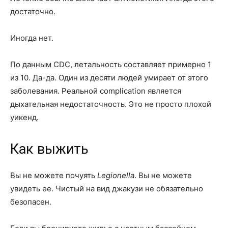
достаточно.
Иногда нет.
По данным CDC, летальность составляет примерно 1
из 10. Да-да. Один из десяти людей умирает от этого
заболевания. Реальной complication является
дыхательная недостаточность. Это не просто плохой
уикенд.
Как выжить
Вы не можете почуять
Legionella
. Вы не можете
увидеть ее. Чистый на вид джакузи не обязательно
безопасен.