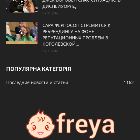
ДИСНЕЙУОРЛД
07.11.2025
САРА ФЕРГЮСОН СТРЕМИТСЯ К
РЕБРЕНДИНГУ НА ФОНЕ
РЕПУТАЦИОННЫХ ПРОБЛЕМ В
КОРОЛЕВСКОЙ...
07.11.2025
ПОПУЛЯРНА КАТЕГОРІЯ
Последние новости и статьи
1162