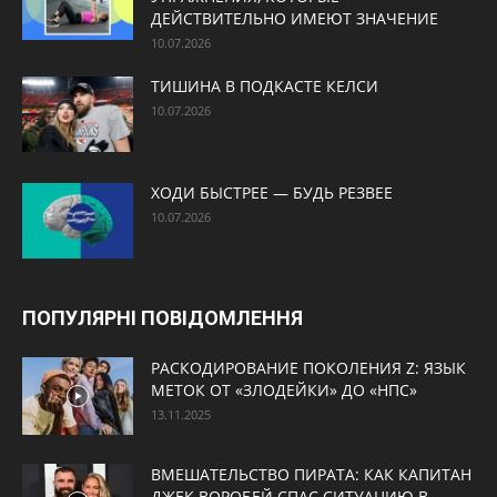
ДЕЙСТВИТЕЛЬНО ИМЕЮТ ЗНАЧЕНИЕ
10.07.2026
ТИШИНА В ПОДКАСТЕ КЕЛСИ
10.07.2026
ХОДИ БЫСТРЕЕ — БУДЬ РЕЗВЕЕ
10.07.2026
ПОПУЛЯРНІ ПОВІДОМЛЕННЯ
РАСКОДИРОВАНИЕ ПОКОЛЕНИЯ Z: ЯЗЫК
МЕТОК ОТ «ЗЛОДЕЙКИ» ДО «НПС»
13.11.2025
ВМЕШАТЕЛЬСТВО ПИРАТА: КАК КАПИТАН
ДЖЕК ВОРОБЕЙ СПАС СИТУАЦИЮ В