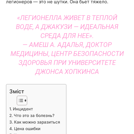
легионеров — это не шутки. Она бьет тяжело.
«ЛЕГИОНЕЛЛА ЖИВЕТ В ТЕПЛОЙ
ВОДЕ, А ДЖАКУЗИ — ИДЕАЛЬНАЯ
СРЕДА ДЛЯ НЕЕ».
— АМЕШ А. АДАЛЬЯ, ДОКТОР
МЕДИЦИНЫ, ЦЕНТР БЕЗОПАСНОСТИ
ЗДОРОВЬЯ ПРИ УНИВЕРСИТЕТЕ
ДЖОНСА ХОПКИНСА
Зміст
Инцидент
Что это за болезнь?
Как можно заразиться
Цена ошибки